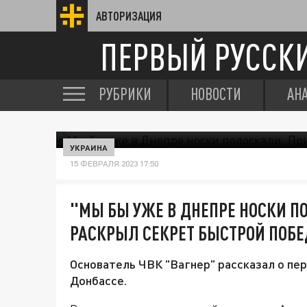
АВТОРИЗАЦИЯ
ПЕРВЫЙ РУССК
РУБРИКИ
НОВОСТИ
АН
УКРАИНА
15 ФЕВРАЛЯ 2023 17:50
"МЫ БЫ УЖЕ В ДНЕПРЕ НОСКИ 
РАСКРЫЛ СЕКРЕТ БЫСТРОЙ ПОБЕ
Основатель ЧВК "Вагнер" рассказал о пе
Донбассе.