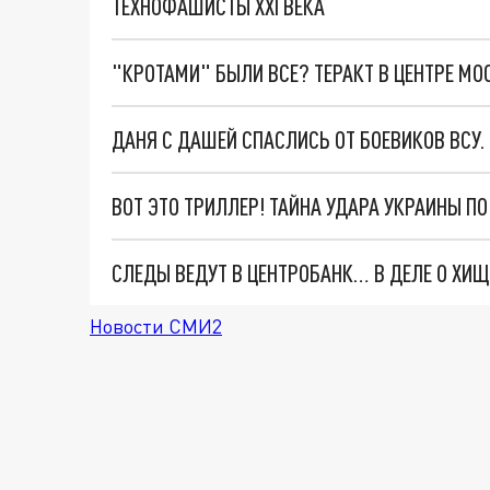
ТЕХНОФАШИСТЫ XXI ВЕКА
"КРОТАМИ" БЫЛИ ВСЕ? ТЕРАКТ В ЦЕНТРЕ М
ДАНЯ С ДАШЕЙ СПАСЛИСЬ ОТ БОЕВИКОВ ВСУ
ВОТ ЭТО ТРИЛЛЕР! ТАЙНА УДАРА УКРАИНЫ П
Новости СМИ2