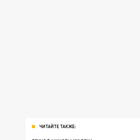
ЧИТАЙТЕ ТАКЖЕ: