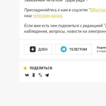
Присоединяйтесь к нам в соцсетях "
ВКонтак
наш
телеграм-канал
.
Если вам есть чем поделиться с редакцией 
наблюдения, вопросы, новости на электрон
Подпи
ДЗЕН
ТЕЛЕГРАМ
и перв
ПОДЕЛИТЬСЯ: