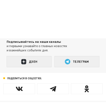
Подписывайтесь на наши каналы
и первыми узнавайте о главных новостях
и важнейших событиях дня.
ДЗЕН
ТЕЛЕГРАМ
ПОДЕЛИТЬСЯ В СОЦСЕТЯХ: