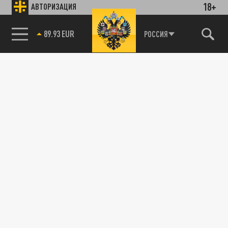
18+
АВТОРИЗАЦИЯ
89.93 EUR
РОССИЯ