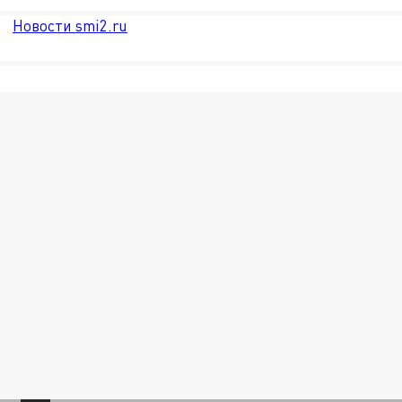
Новости smi2.ru