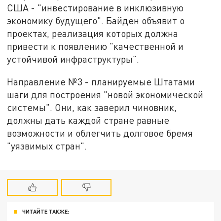
США - "инвестирование в инклюзивную
экономику будущего". Байден объявит о
проектах, реализация которых должна
привести к появлению "качественной и
устойчивой инфраструктуры".
Направление №3 - планируемые Штатами
шаги для построения "новой экономической
системы". Они, как заверил чиновник,
должны дать каждой стране равные
возможности и облегчить долговое бремя
"уязвимых стран".
ЧИТАЙТЕ ТАКЖЕ: