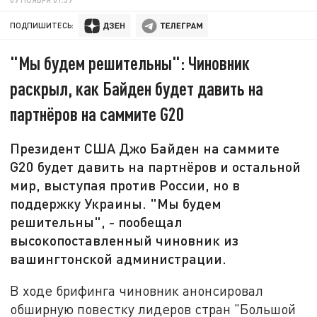
ПОДПИШИТЕСЬ:
"Мы будем решительны": Чиновник
раскрыл, как Байден будет давить на
партнёров на саммите G20
Президент США Джо Байден на саммите
G20 будет давить на партнёров и остальной
мир, выступая против России, но в
поддержку Украины. "Мы будем
решительны", - пообещал
высокопоставленный чиновник из
вашингтонской администрации.
В ходе брифинга чиновник анонсировал
обширную повестку лидеров стран "Большой