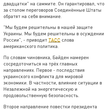
двадцатки" на саммите. Он гарантировал, что
за столом переговоров Соединённые Штаты
обратят на себя внимание.
"Мы будем решительны в нашей защите
Украины. Мы будем решительны в осуждении
России", - приводит
ТАСС
слова
американского политика.
По словам чиновника, Байден намерен
сосредоточиться на трёх главных
направлениях. Первое - последствия
украинского конфликта для мировой
экономики. В частности, влияние ситуации в
Незалежной на энергетическую и
продовольственную безопасность.
Второе направление повестки президента