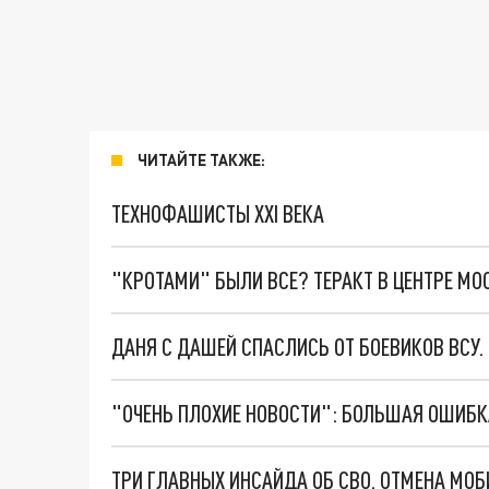
ЧИТАЙТЕ ТАКЖЕ:
ТЕХНОФАШИСТЫ XXI ВЕКА
"КРОТАМИ" БЫЛИ ВСЕ? ТЕРАКТ В ЦЕНТРЕ М
ДАНЯ С ДАШЕЙ СПАСЛИСЬ ОТ БОЕВИКОВ ВСУ