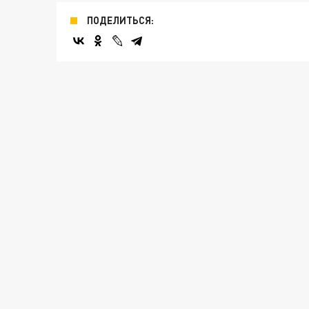
ПОДЕЛИТЬСЯ: