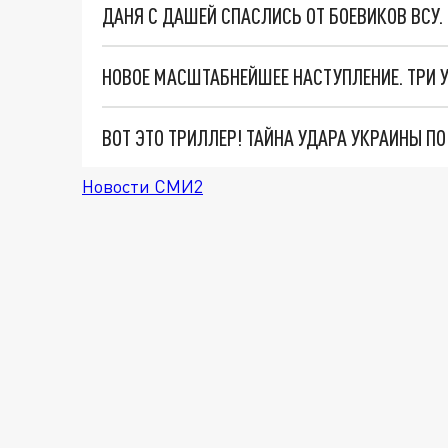
ДАНЯ С ДАШЕЙ СПАСЛИСЬ ОТ БОЕВИКОВ ВСУ
ВОТ ЭТО ТРИЛЛЕР! ТАЙНА УДАРА УКРАИНЫ П
Новости СМИ2