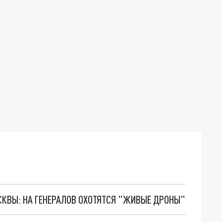
ОСКВЫ: НА ГЕНЕРАЛОВ ОХОТЯТСЯ "ЖИВЫЕ ДРОНЫ"