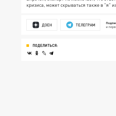
кризиса, может скрываться также в "я" и
Подпи
ДЗЕН
ТЕЛЕГРАМ
и перв
ПОДЕЛИТЬСЯ: