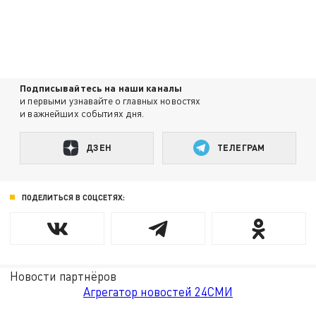
Подписывайтесь на наши каналы
и первыми узнавайте о главных новостях
и важнейших событиях дня.
ДЗЕН
ТЕЛЕГРАМ
ПОДЕЛИТЬСЯ В СОЦСЕТЯХ:
Новости партнёров
Агрегатор новостей 24СМИ