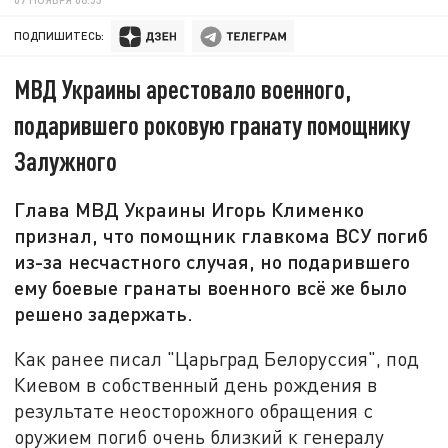
ПОДПИШИТЕСЬ:
МВД Украины арестовало военного,
подарившего роковую гранату помощнику
Залужного
Глава МВД Украины Игорь Клименко
признал, что помощник главкома ВСУ погиб
из-за несчастного случая, но подарившего
ему боевые гранаты военного всё же было
решено задержать.
Как ранее писал "Царьград Белоруссия", под
Киевом в собственный день рождения в
результате неосторожного обращения с
оружием погиб очень близкий к генералу