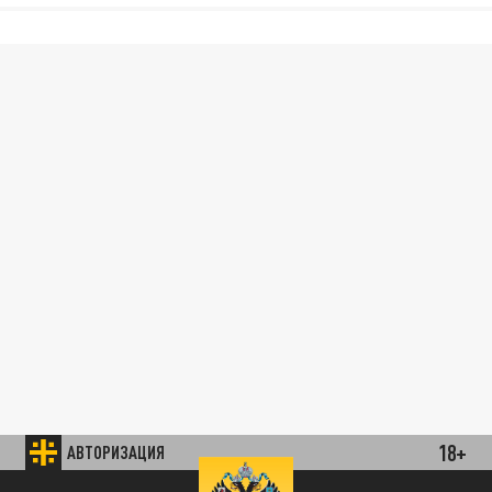
18+
АВТОРИЗАЦИЯ