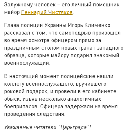
Залужному человек – его личный помощник
майор
Геннадий Чистяков
.
Глава полиции Украины Игорь Клименко
рассказал о том, что самоподрыв произошел
во время осмотра офицером прямо за
праздничным столом новых гранат западного
образца, которые майору подарил знакомый
военнослужащий.
В настоящий момент полицейские нашли
коллегу военнослужащего, вручившего
роковой подарок, и провели в его кабинете
обыск, изъяв несколько аналогичных
боеприпасов. Офицера задержали на время
проведения следствия.
Уважаемые читатели "Царьграда"!