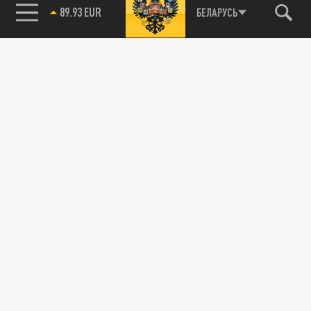
89.93 EUR
БЕЛАРУСЬ