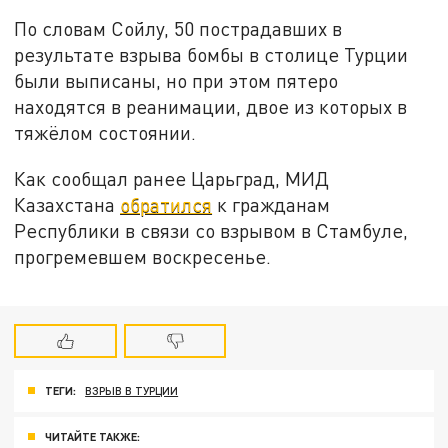
По словам Сойлу, 50 пострадавших в
результате взрыва бомбы в столице Турции
были выписаны, но при этом пятеро
находятся в реанимации, двое из которых в
тяжёлом состоянии.
Как сообщал ранее Царьград, МИД
Казахстана
обратился
к гражданам
Республики в связи со взрывом в Стамбуле,
прогремевшем воскресенье.
ТЕГИ:
ВЗРЫВ В ТУРЦИИ
ЧИТАЙТЕ ТАКЖЕ: