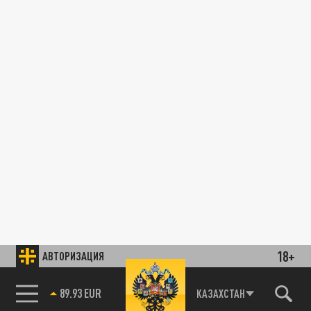
18+
АВТОРИЗАЦИЯ
89.93 EUR
КАЗАХСТАН