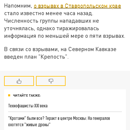
Напомним,
о взрывах в Ставропольском крае
стало известно менее часа назад.
Численность группы нападавших не
уточнялась, однако тиражировалась
информация по меньшей мере о пяти взрывах.
В связи со взрывами, на Северном Кавказе
введен план "Крепость".
ЧИТАЙТЕ ТАКЖЕ:
Технофашисты XXI века
"Кротами" были все? Теракт в центре Москвы: На генералов
охотятся "живые дроны"