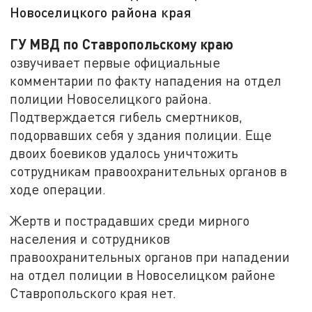
Новоселицкого района края
ГУ МВД по Ставропольскому краю
озвучивает первые официальные
комментарии по факту нападения на отдел
полиции Новоселицкого района.
Подтверждается гибель смертников,
подорвавших себя у здания полиции. Еще
двоих боевиков удалось уничтожить
сотрудникам правоохранительных органов в
ходе операции.
Жертв и пострадавших среди мирного
населения и сотрудников
правоохранительных органов при нападении
на отдел полиции в Новоселицком районе
Ставропольского края нет.