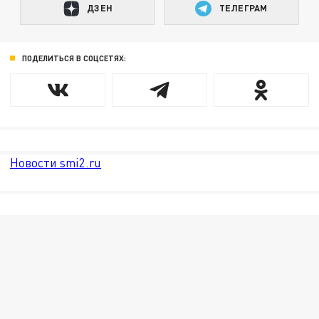
ДЗЕН
ТЕЛЕГРАМ
ПОДЕЛИТЬСЯ В СОЦСЕТЯХ:
Новости smi2.ru