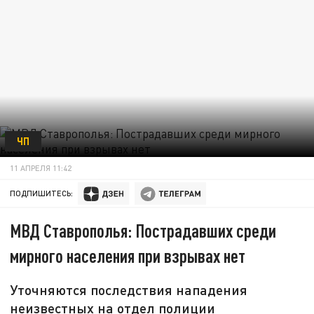
ЧП
11 АПРЕЛЯ 11:42
ПОДПИШИТЕСЬ:
МВД Ставрополья: Пострадавших среди
мирного населения при взрывах нет
Уточняются последствия нападения
неизвестных на отдел полиции