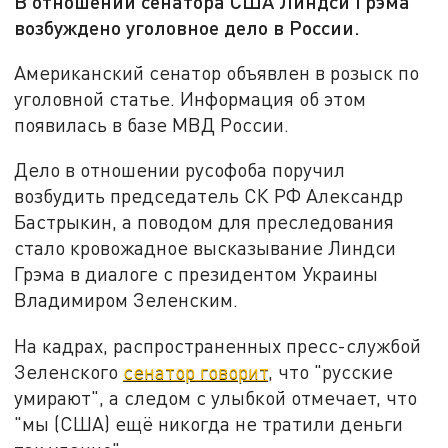
В отношении сенатора США Линдси Грэма
возбуждено уголовное дело в России.
Американский сенатор объявлен в розыск по
уголовной статье. Информация об этом
появилась в базе МВД России.
Дело в отношении русофоба поручил
возбудить председатель СК РФ Александр
Бастрыкин, а поводом для преследования
стало кровожадное высказывание Линдси
Грэма в диалоге с президентом Украины
Владимиром Зеленским.
На кадрах, распространенных пресс-службой
Зеленского
сенатор говорит
, что "русские
умирают", а следом с улыбкой отмечает, что
"мы (США) ещё никогда не тратили деньги