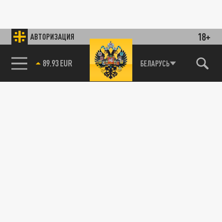
18+
АВТОРИЗАЦИЯ
89.93 EUR
БЕЛАРУСЬ