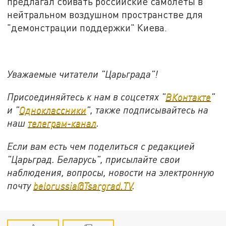
предлагал сбивать российские самолеты в
нейтральном воздушном пространстве для
"демонстрации поддержки" Киева.
Уважаемые читатели "Царьграда"!
Присоединяйтесь к нам в соцсетях "
ВКонтакте
"
и "
Одноклассники
", также подписывайтесь на
наш
телеграм-канал
.
Если вам есть чем поделиться с редакцией
"Царьград. Беларусь", присылайте свои
наблюдения, вопросы, новости на электронную
почту
belorussia@Tsargrad.TV
.