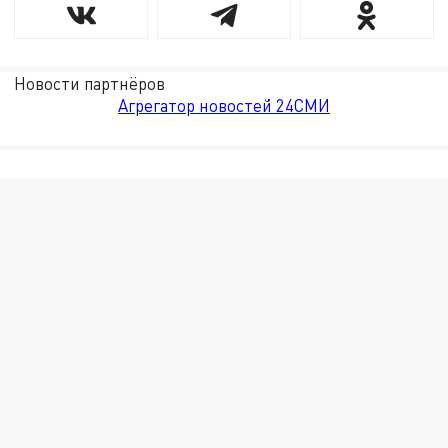
Новости партнёров
Агрегатор новостей 24СМИ