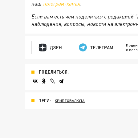
наш
телеграм-канал
.
Если вам есть чем поделиться с редакцией 
наблюдения, вопросы, новости на электрон
Подпи
ДЗЕН
ТЕЛЕГРАМ
и перв
ПОДЕЛИТЬСЯ:
ТЕГИ:
КРИПТОВАЛЮТА