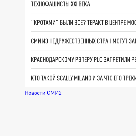
ТЕХНОФАШИСТЫ XXI ВЕКА
"КРОТАМИ" БЫЛИ ВСЕ? ТЕРАКТ В ЦЕНТРЕ М
КРАСНОДАРСКОМУ РЭПЕРУ PLC ЗАПРЕТИЛИ 
КТО ТАКОЙ SCALLY MILANO И ЗА ЧТО ЕГО ТРЕ
Новости СМИ2