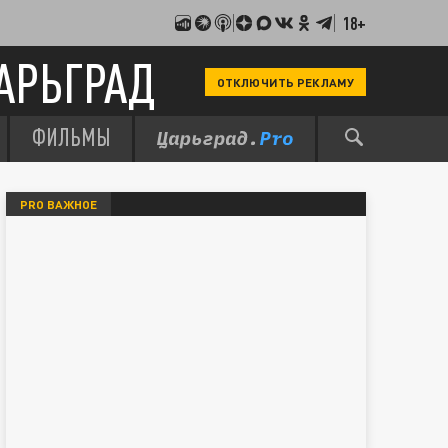
18+
АРЬГРАД
ОТКЛЮЧИТЬ РЕКЛАМУ
ФИЛЬМЫ
PRO ВАЖНОЕ