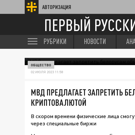
АВТОРИЗАЦИЯ
ПЕРВЫЙ РУССК
РУБРИКИ
НОВОСТИ
АН
ОБЩЕСТВО
02 ИЮЛЯ 2023 11:58
МВД ПРЕДЛАГАЕТ ЗАПРЕТИТЬ Б
КРИПТОВАЛЮТОЙ
В скором времени физические лица смогу
через специальные биржи