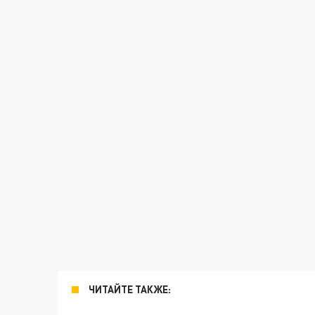
ЧИТАЙТЕ ТАКЖЕ: