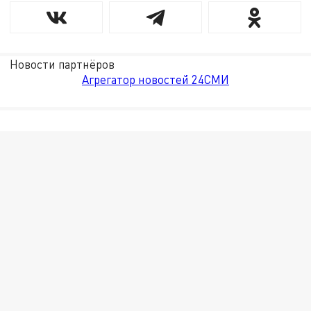
Новости партнёров
Агрегатор новостей 24СМИ