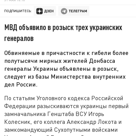
ПОДПИШИТЕСЬ:
МВД объявило в розыск трех украинских
генералов
Обвиняемые в причастности к гибели более
полутысячи мирных жителей Донбасса
генералы Украины объявлены в розыск,
следует из базы Министерства внутренних
дел России.
По статьям Уголовного кодекса Российской
Федерации разыскиваются украинцы первый
замначальника Генштаба ВСУ Игорь
Колесник, его коллега Александр Локота и
замкомандующий Сухопутными войсками