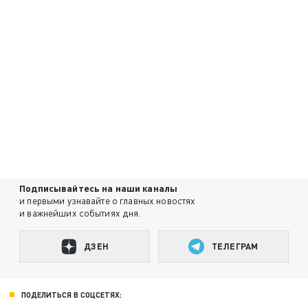
Подписывайтесь на наши каналы
и первыми узнавайте о главных новостях
и важнейших событиях дня.
ДЗЕН
ТЕЛЕГРАМ
ПОДЕЛИТЬСЯ В СОЦСЕТЯХ: