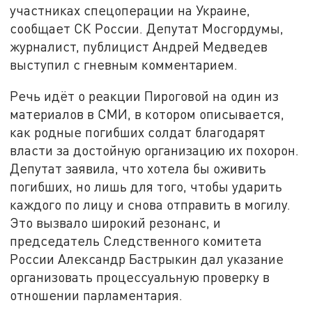
участниках спецоперации на Украине,
сообщает СК России. Депутат Мосгордумы,
журналист, публицист Андрей Медведев
выступил с гневным комментарием.
Речь идёт о реакции Пироговой на один из
материалов в СМИ, в котором описывается,
как родные погибших солдат благодарят
власти за достойную организацию их похорон.
Депутат заявила, что хотела бы оживить
погибших, но лишь для того, чтобы ударить
каждого по лицу и снова отправить в могилу.
Это вызвало широкий резонанс, и
председатель Следственного комитета
России Александр Бастрыкин дал указание
организовать процессуальную проверку в
отношении парламентария.