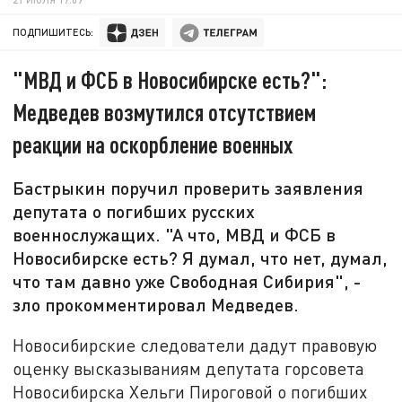
ПОДПИШИТЕСЬ:
"МВД и ФСБ в Новосибирске есть?":
Медведев возмутился отсутствием
реакции на оскорбление военных
Бастрыкин поручил проверить заявления
депутата о погибших русских
военнослужащих. "А что, МВД и ФСБ в
Новосибирске есть? Я думал, что нет, думал,
что там давно уже Свободная Сибирия", -
зло прокомментировал Медведев.
Новосибирские следователи дадут правовую
оценку высказываниям депутата горсовета
Новосибирска Хельги Пироговой о погибших