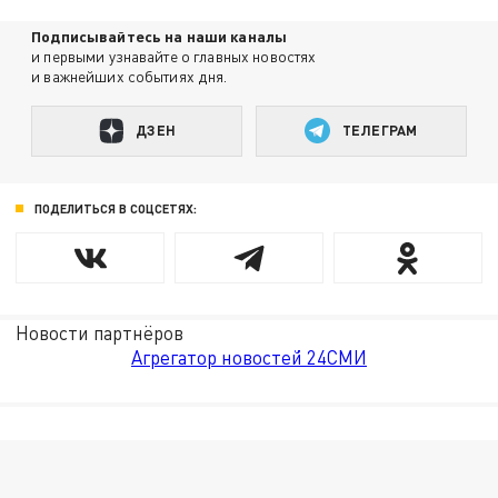
Подписывайтесь на наши каналы
и первыми узнавайте о главных новостях
и важнейших событиях дня.
ДЗЕН
ТЕЛЕГРАМ
ПОДЕЛИТЬСЯ В СОЦСЕТЯХ:
Новости партнёров
Агрегатор новостей 24СМИ