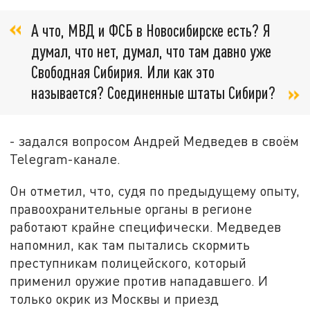
А что, МВД и ФСБ в Новосибирске есть? Я
думал, что нет, думал, что там давно уже
Свободная Сибирия. Или как это
называется? Соединенные штаты Сибири?
- задался вопросом Андрей Медведев в своём
Telegram-канале.
Он отметил, что, судя по предыдущему опыту,
правоохранительные органы в регионе
работают крайне специфически. Медведев
напомнил, как там пытались скормить
преступникам полицейского, который
применил оружие против нападавшего. И
только окрик из Москвы и приезд