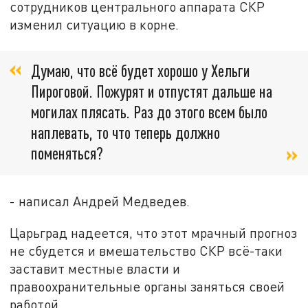
сотрудников центрального аппарата СКР
изменил ситуацию в корне.
Думаю, что всё будет хорошо у Хельги
Пироговой. Пожурят и отпустят дальше на
могилах плясать. Раз до этого всем было
наплевать, то что теперь должно
поменяться?
- написал Андрей Медведев.
Царьград надеется, что этот мрачный прогноз
не сбудется и вмешательство СКР всё-таки
заставит местные власти и
правоохранительные органы заняться своей
работой.