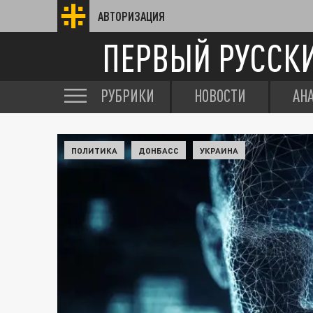
АВТОРИЗАЦИЯ
ПЕРВЫЙ РУССК
РУБРИКИ
НОВОСТИ
АН
ПОЛИТИКА
ДОНБАСС
УКРАИНА