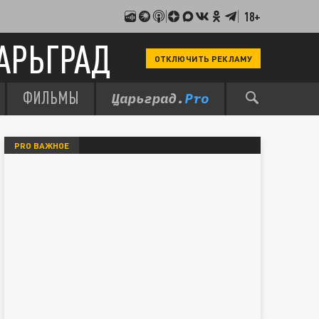
18+
АРЬГРАД
ОТКЛЮЧИТЬ РЕКЛАМУ
ФИЛЬМЫ
PRO ВАЖНОЕ