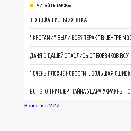
ЧИТАЙТЕ ТАКЖЕ:
ТЕХНОФАШИСТЫ XXI ВЕКА
"КРОТАМИ" БЫЛИ ВСЕ? ТЕРАКТ В ЦЕНТРЕ М
ДАНЯ С ДАШЕЙ СПАСЛИСЬ ОТ БОЕВИКОВ ВСУ
ВОТ ЭТО ТРИЛЛЕР! ТАЙНА УДАРА УКРАИНЫ П
Новости СМИ2