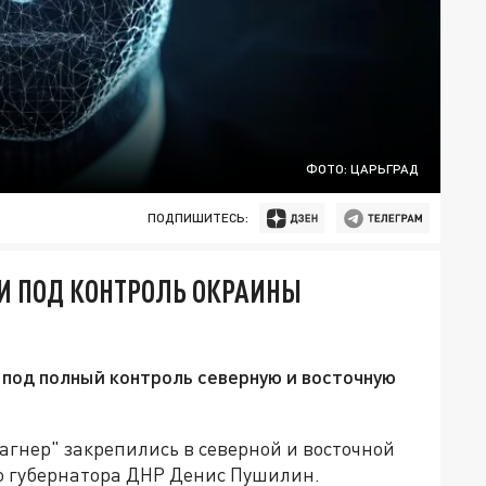
ФОТО: ЦАРЬГРАД
ПОДПИШИТЕСЬ:
И ПОД КОНТРОЛЬ ОКРАИНЫ
 под полный контроль северную и восточную
гнер" закрепились в северной и восточной
ио губернатора ДНР Денис Пушилин.