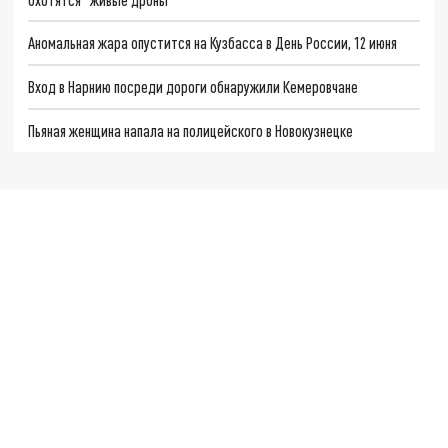
Аномальная жара опустится на Кузбасса в День России, 12 июня
Вход в Нарнию посреди дороги обнаружили Кемеровчане
Пьяная женщина напала на полицейского в Новокузнецке