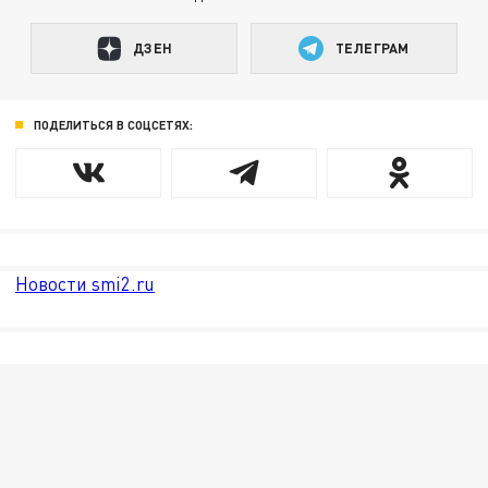
ДЗЕН
ТЕЛЕГРАМ
ПОДЕЛИТЬСЯ В СОЦСЕТЯХ:
Новости smi2.ru