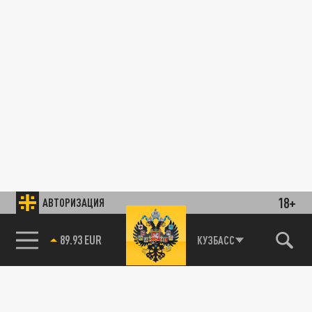
18+
АВТОРИЗАЦИЯ
89.93 EUR
КУЗБАСС