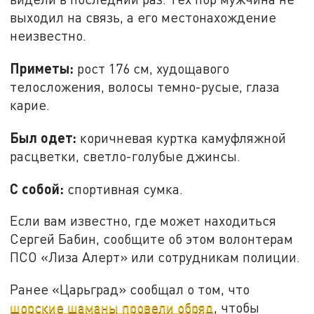
выходил на связь, а его местонахождение
неизвестно.
Приметы:
рост 176 см, худощавого
телосложения, волосы темно-русые, глаза
карие.
Был одет:
коричневая куртка камуфляжной
расцветки, светло-голубые джинсы.
С собой:
спортивная сумка.
Если вам известно, где может находиться
Сергей Бабин, сообщите об этом волонтерам
ПСО «Лиза Алерт» или сотрудникам полиции.
Ранее «Царьград» сообщал о том, что
шорские шаманы провели обряд
, чтобы