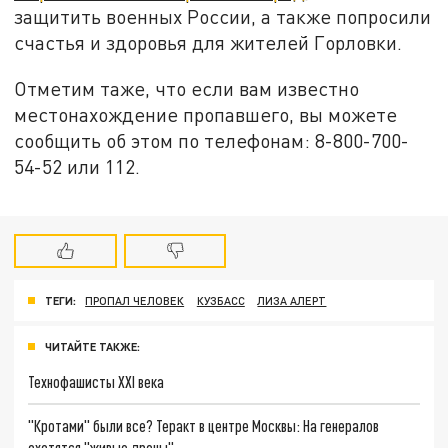
защитить военных России, а также попросили
счастья и здоровья для жителей Горловки.
Отметим таже, что если вам известно
местонахождение пропавшего, вы можете
сообщить об этом по телефонам: 8-800-700-
54-52 или 112.
ТЕГИ:
ПРОПАЛ ЧЕЛОВЕК
КУЗБАСС
ЛИЗА АЛЕРТ
ЧИТАЙТЕ ТАКЖЕ:
Технофашисты XXI века
"Кротами" были все? Теракт в центре Москвы: На генералов
охотятся "живые дроны"