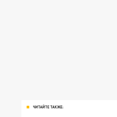
ЧИТАЙТЕ ТАКЖЕ: