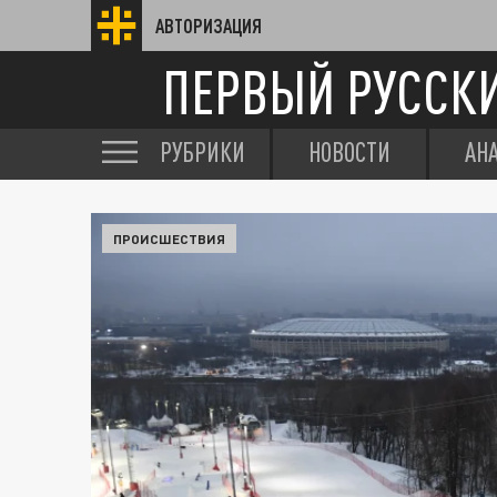
АВТОРИЗАЦИЯ
ПЕРВЫЙ РУССК
РУБРИКИ
НОВОСТИ
АН
ПРОИСШЕСТВИЯ