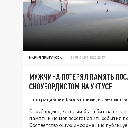
МАРИЯ ПРЫГУНОВА
26 ЯНВАРЯ 2025 23:27
МУЖЧИНА ПОТЕРЯЛ ПАМЯТЬ ПОС
СНОУБОРДИСТОМ НА УКТУСЕ
Пострадавший был в шлеме, но не смог вс
Сноубордист, который был сбит на склон
память и не мог восстановить события п
Соответствующую информацию публикует