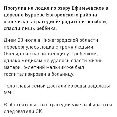
Прогулка на лодке по озеру Ефимьевское в
деревне Бурцево Богородского района
окончилась трагедией: родители погибли,
спасли лишь ребёнка.
Днём 23 июля в Нижегородской области
перевернулась лодка с тремя людьми.
Очевидцы спасли женщину с ребёнком,
однако медикам не удалось спасти жизнь
матери. 6-летний мальчик же был
госпитализирован в больницу.
Тело главы семьи достали из воды водолазы
МЧС.
В обстоятельствах трагедии уже разбираются
следователи СК.