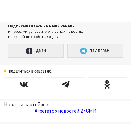
Подписывайтесь на наши каналы
и первыми узнавайте о главных новостях
и важнейших событиях дня.
ДЗЕН
ТЕЛЕГРАМ
ПОДЕЛИТЬСЯ В СОЦСЕТЯХ:
Новости партнёров
Агрегатор новостей 24СМИ