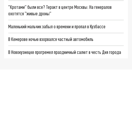
"Кротами" были все? Теракт в центре Москвы: На генералов
охотятся "живые дроны"
Маленький мальчик забыл о времени и пропал в Кузбассе
В Кемерове ночью взорвался частный автомобиль
В Новокузнецке прогремел праздничный салют в честь Дня города