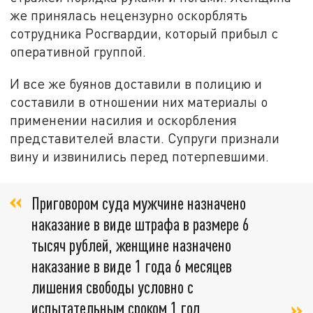
же принялась нецензурно оскорблять
сотрудника Росгвардии, который прибыл с
оперативной группой.
И все же буянов доставили в полицию и
составили в отношении них материалы о
применении насилия и оскорбления
представителей власти. Супруги признали
вину и извинились перед потерпевшими.
Приговором суда мужчине назначено
наказание в виде штрафа в размере 6
тысяч рублей, женщине назначено
наказание в виде 1 года 6 месяцев
лишения свободы условно с
испытательным сроком 1 год,