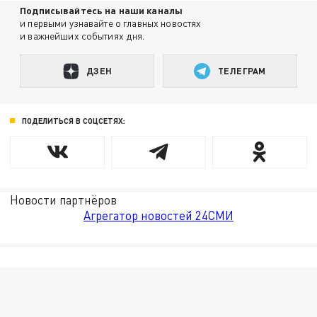
Подписывайтесь на наши каналы
и первыми узнавайте о главных новостях
и важнейших событиях дня.
ДЗЕН
ТЕЛЕГРАМ
ПОДЕЛИТЬСЯ В СОЦСЕТЯХ:
Новости партнёров
Агрегатор новостей 24СМИ