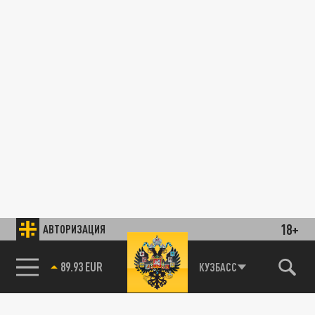
18+
АВТОРИЗАЦИЯ
89.93 EUR
КУЗБАСС