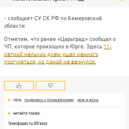
- сообщает СУ СК РФ по Кемеровской
области.
Отметим, что ранее «Царьград» сообщал о
ЧП, которое произошло в Юрге. Здесь
11-
летний мальчик днем ушел немного
прогуляться, но домой не вернулся.
ТЕГИ:
ПОДРАЛИСЬ С ПОЛИЦЕЙСКИМИ
МУЖ И ЖЕНА
ЧИТАЙТЕ ТАКЖЕ:
Технофашисты XXI века