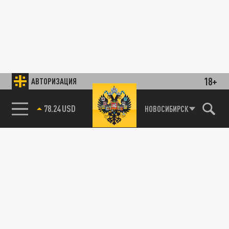
18+
АВТОРИЗАЦИЯ
78.24 USD
НОВОСИБИРСК