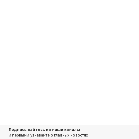
Подписывайтесь на наши каналы
и первыми узнавайте о главных новостях