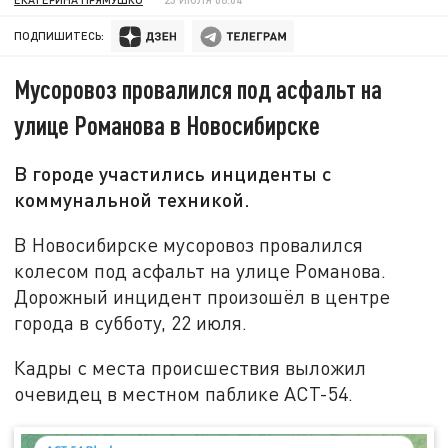
ПОДПИШИТЕСЬ:
Мусоровоз провалился под асфальт на
улице Романова в Новосибирске
В городе участились инциденты с
коммунальной техникой.
В Новосибирске мусоровоз провалился
колесом под асфальт на улице Романова.
Дорожный инцидент произошёл в центре
города в субботу, 22 июля.
Кадры с места происшествия выложил
очевидец в местном паблике АСТ-54.