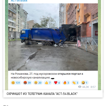
СКРИНШОТ ИЗ ТЕЛЕГРАМ-КАНАЛА "АСТ-54 BLACK"