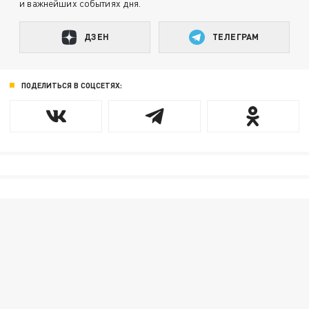
и важнейших событиях дня.
ДЗЕН
ТЕЛЕГРАМ
ПОДЕЛИТЬСЯ В СОЦСЕТЯХ: