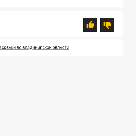
 СОБАКИ ВО ВЛАДИМИРСКОЙ ОБЛАСТИ