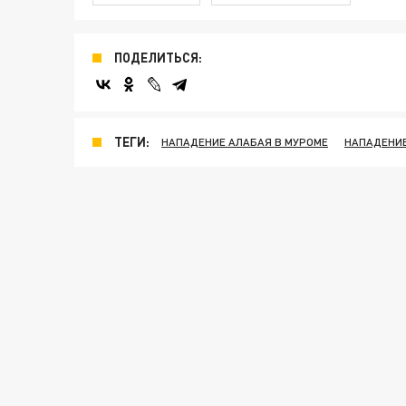
ПОДЕЛИТЬСЯ:
ТЕГИ:
НАПАДЕНИЕ АЛАБАЯ В МУРОМЕ
НАПАДЕНИЕ