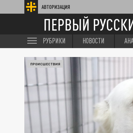
АВТОРИЗАЦИЯ
ПЕРВЫЙ РУССК
РУБРИКИ
НОВОСТИ
АН
ПРОИСШЕСТВИЯ