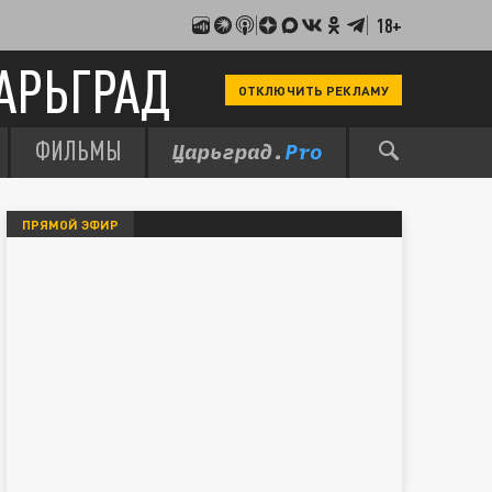
18+
АРЬГРАД
ОТКЛЮЧИТЬ РЕКЛАМУ
ФИЛЬМЫ
ПРЯМОЙ ЭФИР