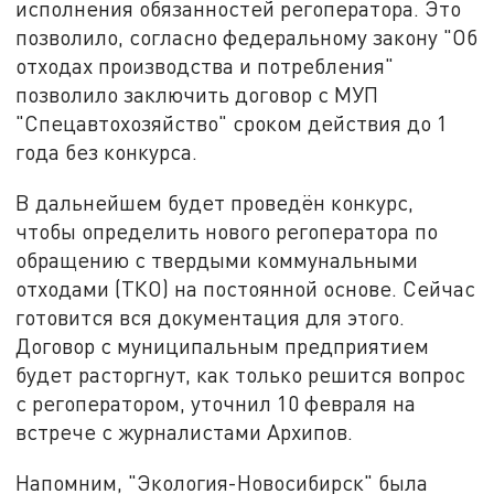
исполнения обязанностей регоператора. Это
позволило, согласно федеральному закону "Об
отходах производства и потребления"
позволило заключить договор с МУП
"Спецавтохозяйство" сроком действия до 1
года без конкурса.
В дальнейшем будет проведён конкурс,
чтобы определить нового регоператора по
обращению с твердыми коммунальными
отходами (ТКО) на постоянной основе. Сейчас
готовится вся документация для этого.
Договор с муниципальным предприятием
будет расторгнут, как только решится вопрос
с регоператором, уточнил 10 февраля на
встрече с журналистами Архипов.
Напомним, "Экология-Новосибирск" была