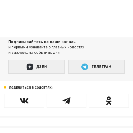
Подписывайтесь на наши каналы
и первыми узнавайте о главных новостях
и важнейших событиях дня.
ДЗЕН
ТЕЛЕГРАМ
ПОДЕЛИТЬСЯ В СОЦСЕТЯХ: