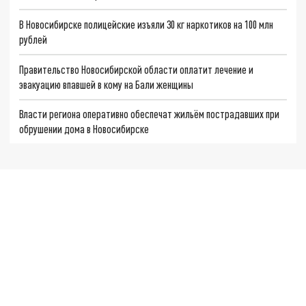
В Новосибирске полицейские изъяли 30 кг наркотиков на 100 млн
рублей
Правительство Новосибирской области оплатит лечение и
эвакуацию впавшей в кому на Бали женщины
Власти региона оперативно обеспечат жильём пострадавших при
обрушении дома в Новосибирске