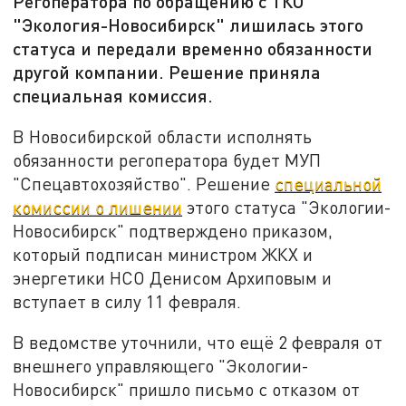
Регоператора по обращению с ТКО
"Экология-Новосибирск" лишилась этого
статуса и передали временно обязанности
другой компании. Решение приняла
специальная комиссия.
В Новосибирской области исполнять
обязанности регоператора будет МУП
"Спецавтохозяйство". Решение
специальной
комиссии о лишении
этого статуса "Экологии-
Новосибирск" подтверждено приказом,
который подписан министром ЖКХ и
энергетики НСО Денисом Архиповым и
вступает в силу 11 февраля.
В ведомстве уточнили, что ещё 2 февраля от
внешнего управляющего "Экологии-
Новосибирск" пришло письмо с отказом от