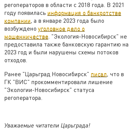
регоператоров в области с 2018 года. В 2021
году появилась
информация о банкротстве
компании
, а в январе 2023 года было
возбуждено
уголовное дело о
мошенничестве
. "Экология-Новосибирск" не
предоставила также банковскую гарантию на
2023 год и были нарушены схемы потоков
отходов.
Ранее "Царьград Новосибирск"
писал
, что в
ГК "ВИС" прокомментировали лишение
"Экологии-Новосибирск" статуса
регоператора.
Уважаемые читатели Царьграда!