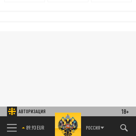
18+
АВТОРИЗАЦИЯ
89.93 EUR
РОССИЯ