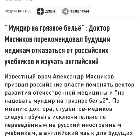
ПОДПИШИТЕСЬ:
"Мундир на грязное бельё": Доктор
Мясников порекомендовал будущим
медикам отказаться от российских
учебников и изучать английский
Известный врач Александр Мясников
призвал российские власти поменять вектор
развития отечественной медицины и "не
надевать мундир на грязное бельё". По
мнению доктора, студентов-медиков
следует обучать исключительно по
переведённым на русский иностранным
учебникам, а английский язык для будущих