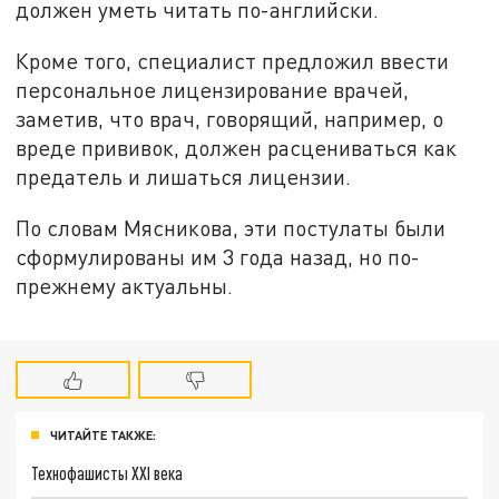
должен уметь читать по-английски.
Кроме того, специалист предложил ввести
персональное лицензирование врачей,
заметив, что врач, говорящий, например, о
вреде прививок, должен расцениваться как
предатель и лишаться лицензии.
По словам Мясникова, эти постулаты были
сформулированы им 3 года назад, но по-
прежнему актуальны.
ЧИТАЙТЕ ТАКЖЕ:
Технофашисты XXI века