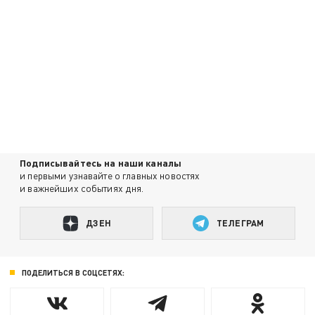
Подписывайтесь на наши каналы
и первыми узнавайте о главных новостях
и важнейших событиях дня.
ДЗЕН
ТЕЛЕГРАМ
ПОДЕЛИТЬСЯ В СОЦСЕТЯХ: