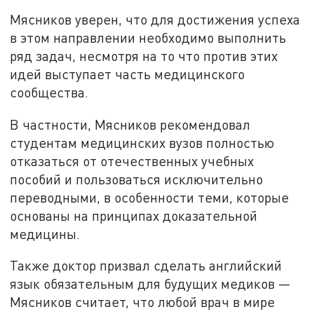
Мясников уверен, что для достижения успеха
в этом направлении необходимо выполнить
ряд задач, несмотря на то что против этих
идей выступает часть медицинского
сообщества.
В частности, Мясников рекомендовал
студентам медицинских вузов полностью
отказаться от отечественных учебных
пособий и пользоваться исключительно
переводными, в особенности теми, которые
основаны на принципах доказательной
медицины.
Также доктор призвал сделать английский
язык обязательным для будущих медиков —
Мясников считает, что любой врач в мире