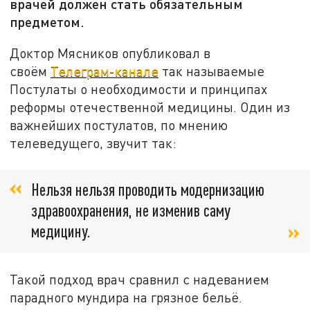
врачей должен стать обязательным
предметом.
Доктор Мясников опубликовал в
своём
Телеграм-канале
так называемые
Постулаты о необходимости и принципах
реформы отечественной медицины. Один из
важнейших постулатов, по мнению
телеведущего, звучит так:
Нельзя нельзя проводить модернизацию
здравоохранения, не изменив саму
медицину.
Такой подход врач сравнил с надеванием
парадного мундира на грязное бельё.