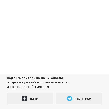
Подписывайтесь на наши каналы
и первыми узнавайте о главных новостях
и важнейших событиях дня.
ДЗЕН
ТЕЛЕГРАМ