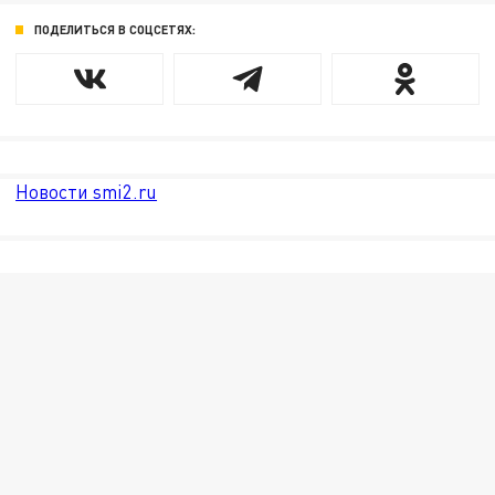
ПОДЕЛИТЬСЯ В СОЦСЕТЯХ:
Новости smi2.ru