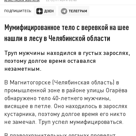
ПОДПИШИТЕСЬ:
Мумифицированное тело с веревкой на шее
нашли в лесу в Челябинской области
Труп мужчины находился в густых зарослях,
поэтому долгое время оставался
незаметным.
В Магнитогорске (Челябинская область) в
промышленной зоне в районе улицы Огарёва
обнаружено тело 40-летнего мужчины,
висящее в петле. Оно находилось в зарослях
кустарника, поэтому долгое время его никто
не замечал. Труп успел мумифицироваться.
В правоохранительных органах проведут