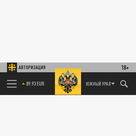
18+
АВТОРИЗАЦИЯ
89.93 EUR
ЮЖНЫЙ УРАЛ