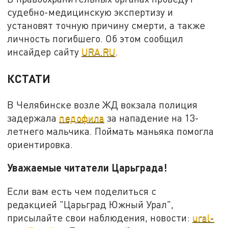
судебно-медицинскую экспертизу и
установят точную причину смерти, а также
личность погибшего. Об этом сообщил
инсайдер сайту
URA.RU
.
КСТАТИ
В Челябинске возле ЖД вокзала полиция
задержала
педофила
за нападение на 13-
летнего мальчика. Поймать маньяка помогла
ориентировка.
Уважаемые читатели Царьграда!
Если вам есть чем поделиться с
редакцией "Царьград Южный Урал",
присылайте свои наблюдения, новости:
ural-