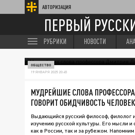
АВТОРИЗАЦИЯ
ПЕРВЫЙ РУССК
РУБРИКИ
НОВОСТИ
АН
ОБЩЕСТВО
19 ЯНВАРЯ 2025 20:45
МУДРЕЙШИЕ СЛОВА ПРОФЕССОРА
ГОВОРИТ ОБИДЧИВОСТЬ ЧЕЛОВЕ
Выдающийся русский философ, филолог и
изучению русской культуры. Его мысли и
как в России, так и за рубежом. Напомни