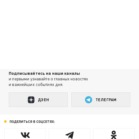
Подписывайтесь на наши каналы
и первыми узнавайте о главных новостях
и важнейших событиях дня.
ДЗЕН
ТЕЛЕГРАМ
ПОДЕЛИТЬСЯ В СОЦСЕТЯХ: