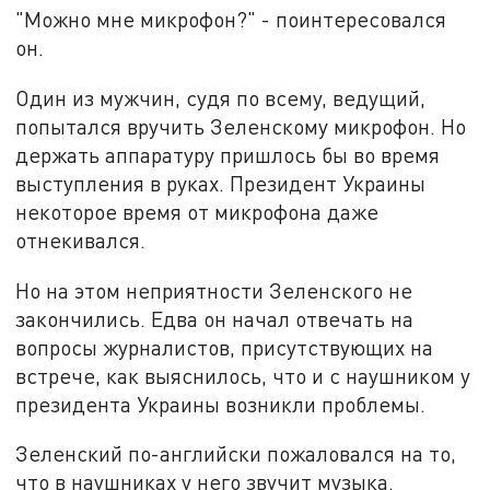
"Можно мне микрофон?" - поинтересовался
он.
Один из мужчин, судя по всему, ведущий,
попытался вручить Зеленскому микрофон. Но
держать аппаратуру пришлось бы во время
выступления в руках. Президент Украины
некоторое время от микрофона даже
отнекивался.
Но на этом неприятности Зеленского не
закончились. Едва он начал отвечать на
вопросы журналистов, присутствующих на
встрече, как выяснилось, что и с наушником у
президента Украины возникли проблемы.
Зеленский по-английски пожаловался на то,
что в наушниках у него звучит музыка.