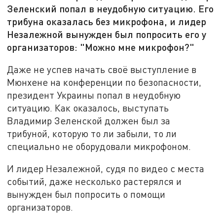
Зеленский попал в неудобную ситуацию. Его
трибуна оказалась без микрофона, и лидер
Незалежной вынужден был попросить его у
организаторов: "Можно мне микрофон?"
Даже не успев начать своё выступление в
Мюнхене на конференции по безопасности,
президент Украины попал в неудобную
ситуацию. Как оказалось, выступать
Владимир Зеленской должен был за
трибуной, которую то ли забыли, то ли
специально не оборудовали микрофоном.
И лидер Незалежной, судя по видео с места
событий, даже несколько растерялся и
вынужден был попросить о помощи
организаторов.