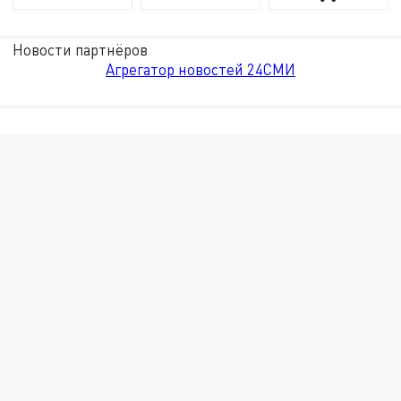
Новости партнёров
Агрегатор новостей 24СМИ