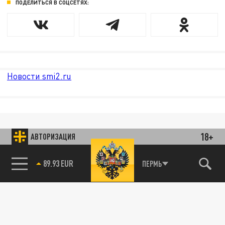
ПОДЕЛИТЬСЯ В СОЦСЕТЯХ:
Новости smi2.ru
18+
АВТОРИЗАЦИЯ
85.64 BRENT
ПЕРМЬ