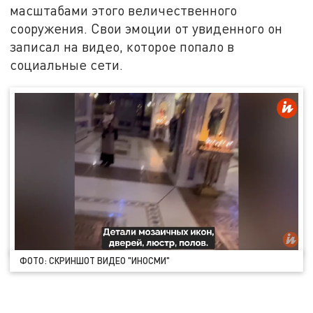
масштабами этого величественного
сооружения. Свои эмоции от увиденного он
записал на видео, которое попало в
социальные сети.
ФОТО: СКРИНШОТ ВИДЕО "ИНОСМИ"