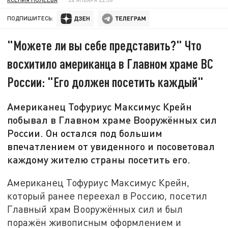
ПОДПИШИТЕСЬ:
"Можете ли вы себе представить?" Что
восхитило американца в Главном храме ВС
России: "Его должен посетить каждый"
Американец Тофуриус Максимус Крейн
побывал в Главном храме Вооружённых сил
России. Он остался под большим
впечатлением от увиденного и посоветовал
каждому жителю страны посетить его.
Американец Тофуриус Максимус Крейн,
который ранее переехал в Россию, посетил
Главный храм Вооружённых сил и был
поражён живописным оформлением и