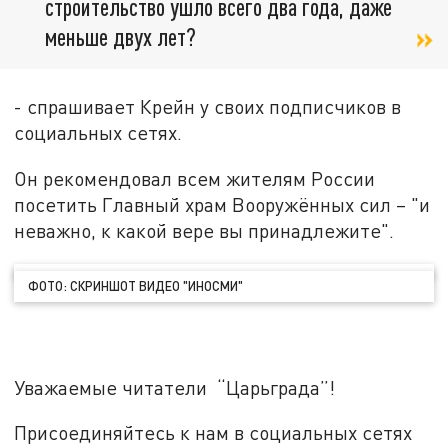
строительство ушло всего два года, даже
меньше двух лет?
- спрашивает Крейн у своих подписчиков в
социальных сетях.
Он рекомендовал всем жителям России
посетить Главный храм Вооружённых сил – "и
неважно, к какой вере вы принадлежите".
ФОТО: СКРИНШОТ ВИДЕО "ИНОСМИ"
Уважаемые читатели “Царьграда”!
Присоединяйтесь к нам в социальных сетях