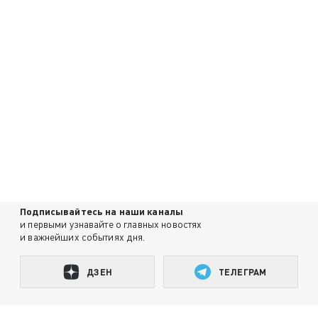
Подписывайтесь на наши каналы
и первыми узнавайте о главных новостях
и важнейших событиях дня.
ДЗЕН
ТЕЛЕГРАМ