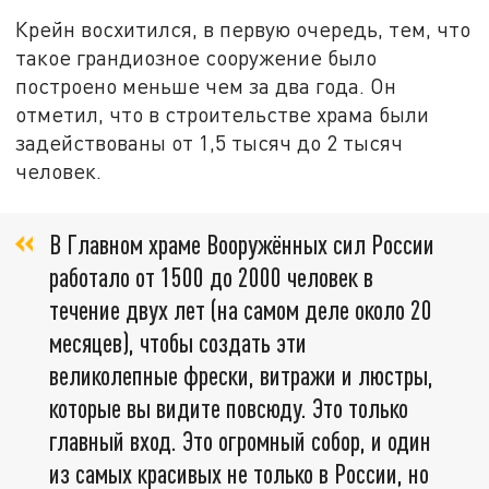
Крейн восхитился, в первую очередь, тем, что
такое грандиозное сооружение было
построено меньше чем за два года. Он
отметил, что в строительстве храма были
задействованы от 1,5 тысяч до 2 тысяч
человек.
В Главном храме Вооружённых сил России
работало от 1500 до 2000 человек в
течение двух лет (на самом деле около 20
месяцев), чтобы создать эти
великолепные фрески, витражи и люстры,
которые вы видите повсюду. Это только
главный вход. Это огромный собор, и один
из самых красивых не только в России, но