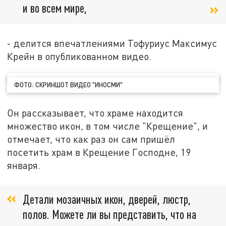
и во всем мире,
- делится впечатлениями Тофуриус Максимус
Крейн в опубликованном видео.
ФОТО: СКРИНШОТ ВИДЕО "ИНОСМИ"
Он рассказывает, что храме находится
множество икон, в том числе "Крещение", и
отмечает, что как раз он сам пришёл
посетить храм в Крещение Господне, 19
января.
Детали мозаичных икон, дверей, люстр,
полов. Можете ли вы представить, что на