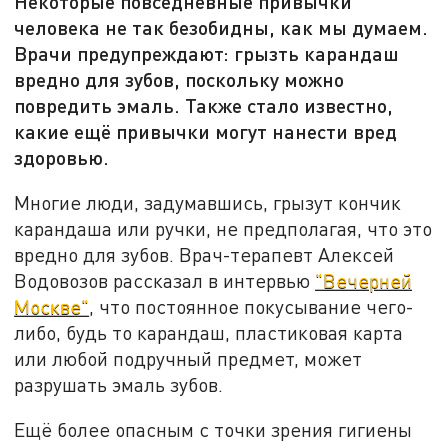
Некоторые повседневные привычки
человека не так безобидны, как мы думаем.
Врачи предупреждают: грызть карандаш
вредно для зубов, поскольку можно
повредить эмаль. Также стало известно,
какие ещё привычки могут нанести вред
здоровью.
Многие люди, задумавшись, грызут кончик
карандаша или ручки, не предполагая, что это
вредно для зубов. Врач-терапевт Алексей
Водовозов рассказал в интервью
"Вечерней
Москве"
, что постоянное покусывание чего-
либо, будь то карандаш, пластиковая карта
или любой подручный предмет, может
разрушать эмаль зубов.
Ещё более опасным с точки зрения гигиены