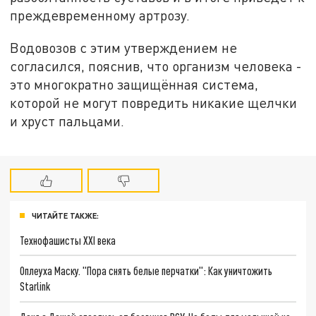
преждевременному артрозу.
Водовозов с этим утверждением не
согласился, пояснив, что организм человека -
это многократно защищённая система,
которой не могут повредить никакие щелчки
и хруст пальцами.
ЧИТАЙТЕ ТАКЖЕ:
Технофашисты XXI века
Оплеуха Маску. "Пора снять белые перчатки": Как уничтожить
Starlink