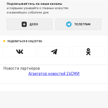
Подписывайтесь на наши каналы
и первыми узнавайте о главных новостях
и важнейших событиях дня.
ДЗЕН
ТЕЛЕГРАМ
ПОДЕЛИТЬСЯ В СОЦСЕТЯХ:
Новости партнёров
Агрегатор новостей 24СМИ