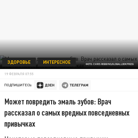
ЗДОРОВЬЕ
ИНТЕРЕСНОЕ
ФОТО: CHRIS ROBBINS/GLOBALLOOKPRESS
19 ФЕВРАЛЯ 07:55
ПОДПИШИТЕСЬ:
Может повредить эмаль зубов: Врач
рассказал о самых вредных повседневных
привычках