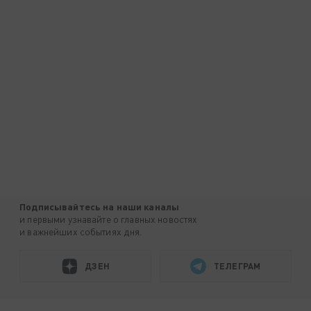
Подписывайтесь на наши каналы
и первыми узнавайте о главных новостях
и важнейших событиях дня.
ДЗЕН
ТЕЛЕГРАМ