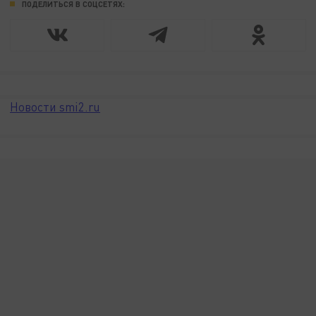
ПОДЕЛИТЬСЯ В СОЦСЕТЯХ:
Новости smi2.ru