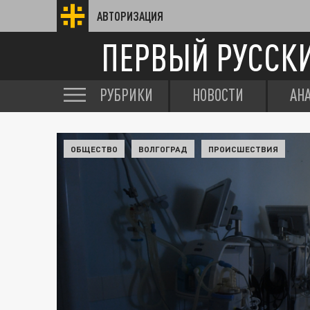
АВТОРИЗАЦИЯ
ПЕРВЫЙ РУССК
РУБРИКИ
НОВОСТИ
АН
ОБЩЕСТВО
ВОЛГОГРАД
ПРОИСШЕСТВИЯ