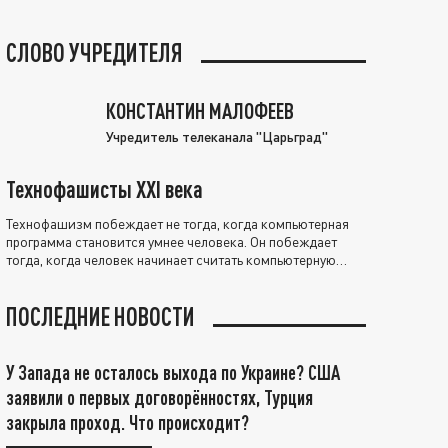
СЛОВО УЧРЕДИТЕЛЯ
КОНСТАНТИН МАЛОФЕЕВ
Учредитель телеканала "Царьград"
Технофашисты XXI века
Технофашизм побеждает не тогда, когда компьютерная
программа становится умнее человека. Он побеждает
тогда, когда человек начинает считать компьютерную
программу нравственно выше себя.
ПОСЛЕДНИЕ НОВОСТИ
У Запада не осталось выхода по Украине? США
заявили о первых договорённостях, Турция
закрыла проход. Что происходит?