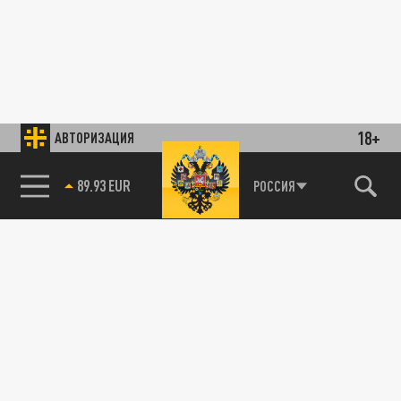
18+
АВТОРИЗАЦИЯ
89.93 EUR
РОССИЯ