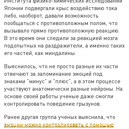
Института физико-химических исследований
Японии подвергали крыс воздействию тока
либо, наоборот, давали возможность
пообщаться с противоположным полом, что
вызывало прямо противоположную реакцию.
В это время они следили за реакцией мозга
подопытных на раздражители, а именно таких
его частей, как миндалины.
Выяснилось, что не просто разные их части
отвечают за запоминание эмоций под
знаками "минус" и "плюс", а в этом процессе
участвуют анатомически разные нейроны. На
основе своей работы ученые даже смогли
контролировать поведение грызунов.
Ранее другая группа ученых выяснила, что
эмоции можно контролировать с помощью