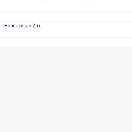
Новости smi2.ru