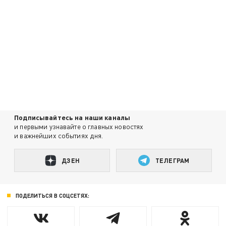
Подписывайтесь на наши каналы
и первыми узнавайте о главных новостях
и важнейших событиях дня.
ДЗЕН
ТЕЛЕГРАМ
ПОДЕЛИТЬСЯ В СОЦСЕТЯХ: