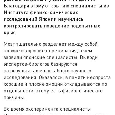
Благодаря этому открытию специалисты из
Института физико-химических
исследований Японии научились
контролировать поведение подопытных
крыс.
Мозг тщательно разделяет между собой
плохие и
хорошие переживания, о чем
заявили японские
специалисты. Выводы
экспертов-биологов базируются
на результатах масштабного научного
исследования. Оказалось, в памяти неспроста
хорошие и плохие эмоции откладываются по
отдельности, этому есть физиологические
причины.
Во время эксперимента специалисты