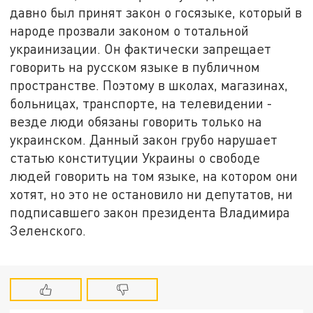
давно был принят закон о госязыке, который в
народе прозвали законом о тотальной
украинизации. Он фактически запрещает
говорить на русском языке в публичном
пространстве. Поэтому в школах, магазинах,
больницах, транспорте, на телевидении -
везде люди обязаны говорить только на
украинском. Данный закон грубо нарушает
статью конституции Украины о свободе
людей говорить на том языке, на котором они
хотят, но это не остановило ни депутатов, ни
подписавшего закон президента Владимира
Зеленского.