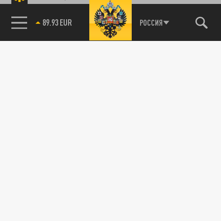
89.93 EUR
РОССИЯ