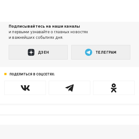
Подписывайтесь на наши каналы
и первыми узнавайте о главных новостях
и важнейших событиях дня.
ДЗЕН
ТЕЛЕГРАМ
ПОДЕЛИТЬСЯ В СОЦСЕТЯХ: