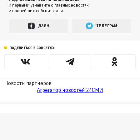
и первыми узнавайте о главных новостях
и важнейших событиях дня.
ДЗЕН
ТЕЛЕГРАМ
ПОДЕЛИТЬСЯ В СОЦСЕТЯХ:
Новости партнёров
Агрегатор новостей 24СМИ