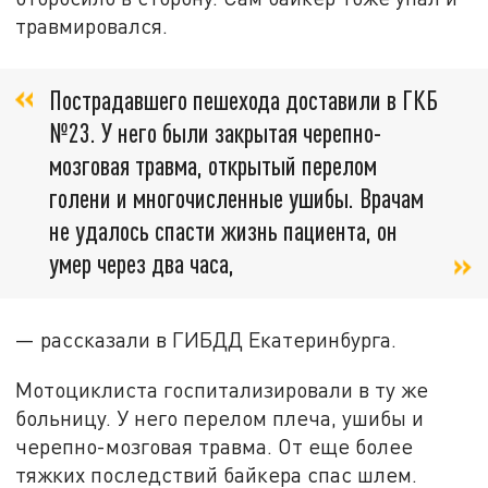
травмировался.
Пострадавшего пешехода доставили в ГКБ
№23. У него были закрытая черепно-
мозговая травма, открытый перелом
голени и многочисленные ушибы. Врачам
не удалось спасти жизнь пациента, он
умер через два часа,
— рассказали в ГИБДД Екатеринбурга.
Мотоциклиста госпитализировали в ту же
больницу. У него перелом плеча, ушибы и
черепно-мозговая травма. От еще более
тяжких последствий байкера спас шлем.