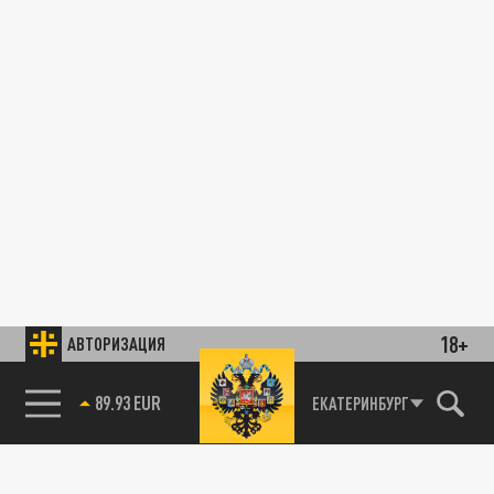
18+
АВТОРИЗАЦИЯ
89.93 EUR
ЕКАТЕРИНБУРГ