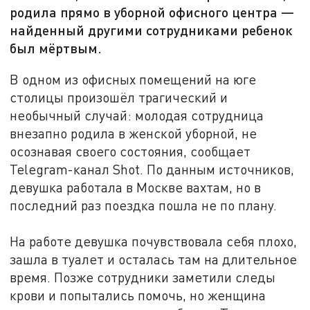
родила прямо в уборной офисного центра —
найденный другими сотрудниками ребенок
был мёртвым.
В одном из офисных помещений на юге
столицы произошёл трагический и
необычный случай: молодая сотрудница
внезапно родила в женской уборной, не
осознавая своего состояния, сообщает
Telegram-канал Shot. По данным источников,
девушка работала в Москве вахтам, но в
последний раз поездка пошла не по плану.
На работе девушка почувствовала себя плохо,
зашла в туалет и осталась там на длительное
время. Позже сотрудники заметили следы
крови и попытались помочь, но женщина