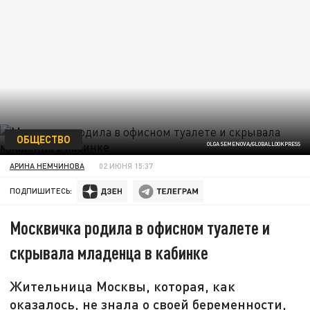
ОБЩЕСТВО
OLGA SEMENOVA/GLOBALLOOKPRESS
АРИНА НЕМЧИНОВА
02 ИЮНЯ 15:37
ПОДПИШИТЕСЬ:
Москвичка родила в офисном туалете и
скрывала младенца в кабинке
Жительница Москвы, которая, как
оказалось, не знала о своей беременности,