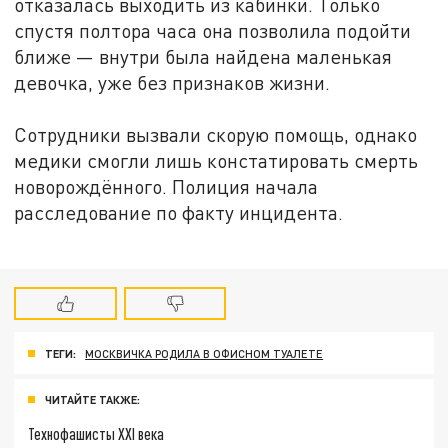
отказалась выходить из кабинки. Только
спустя полтора часа она позволила подойти
ближе — внутри была найдена маленькая
девочка, уже без признаков жизни.
Сотрудники вызвали скорую помощь, однако
медики смогли лишь констатировать смерть
новорождённого. Полиция начала
расследование по факту инцидента.
ТЕГИ:
МОСКВИЧКА РОДИЛА В ОФИСНОМ ТУАЛЕТЕ
ЧИТАЙТЕ ТАКЖЕ:
Технофашисты XXI века