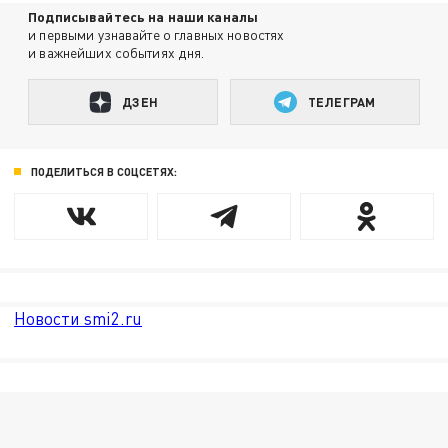
Подписывайтесь на наши каналы
и первыми узнавайте о главных новостях
и важнейших событиях дня.
ДЗЕН
ТЕЛЕГРАМ
ПОДЕЛИТЬСЯ В СОЦСЕТЯХ:
Новости smi2.ru