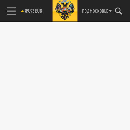
89.93 EUR
ПОДМОСКОВЬЕ