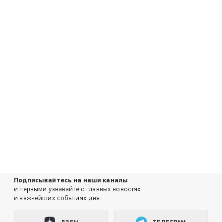
Подписывайтесь на наши каналы
и первыми узнавайте о главных новостях
и важнейших событиях дня.
ДЗЕН
ТЕЛЕГРАМ