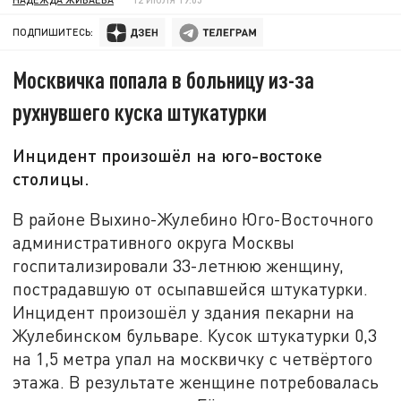
ПОДПИШИТЕСЬ:
Москвичка попала в больницу из-за
рухнувшего куска штукатурки
Инцидент произошёл на юго-востоке
столицы.
В районе Выхино-Жулебино Юго-Восточного
административного округа Москвы
госпитализировали 33-летнюю женщину,
пострадавшую от осыпавшейся штукатурки.
Инцидент произошёл у здания пекарни на
Жулебинском бульваре. Кусок штукатурки 0,3
на 1,5 метра упал на москвичку с четвёртого
этажа. В результате женщине потребовалась