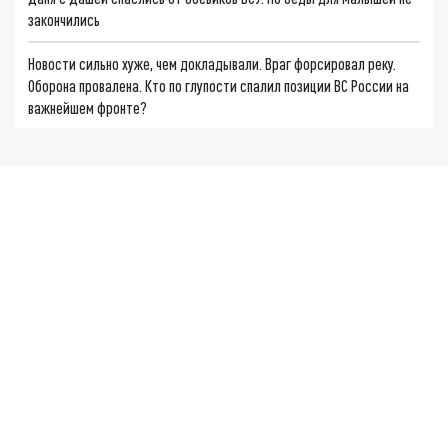
закончились
Новости сильно хуже, чем докладывали. Враг форсировал реку.
Оборона провалена. Кто по глупости спалил позиции ВС России на
важнейшем фронте?