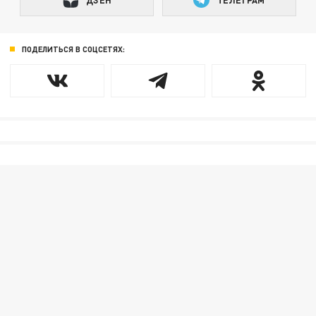
ПОДЕЛИТЬСЯ В СОЦСЕТЯХ: