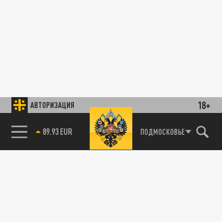
18+
АВТОРИЗАЦИЯ
89.93 EUR
ПОДМОСКОВЬЕ