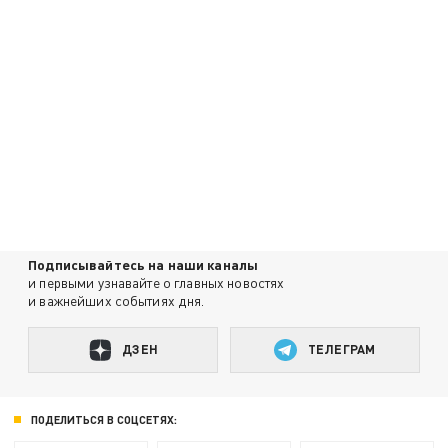
Подписывайтесь на наши каналы
и первыми узнавайте о главных новостях
и важнейших событиях дня.
ДЗЕН
ТЕЛЕГРАМ
ПОДЕЛИТЬСЯ В СОЦСЕТЯХ: