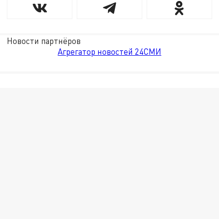
Новости партнёров
Агрегатор новостей 24СМИ