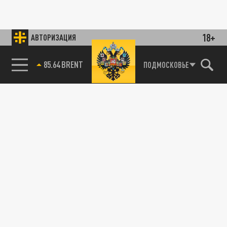
18+
АВТОРИЗАЦИЯ
85.64 BRENT
ПОДМОСКОВЬЕ