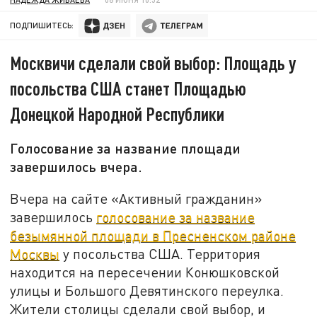
ПОДПИШИТЕСЬ:
Москвичи сделали свой выбор: Площадь у
посольства США станет Площадью
Донецкой Народной Республики
Голосование за название площади
завершилось вчера.
Вчера на сайте «Активный гражданин»
завершилось
голосование за название
безымянной площади в Пресненском районе
Москвы
у посольства США. Территория
находится на пересечении Конюшковской
улицы и Большого Девятинского переулка.
Жители столицы сделали свой выбор, и