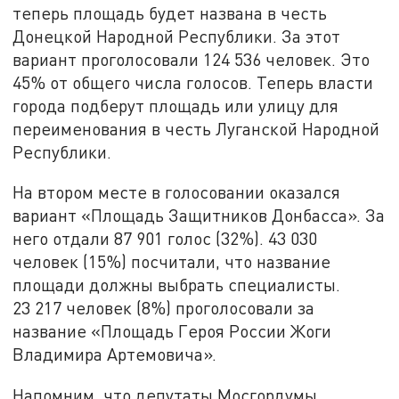
теперь площадь будет названа в честь
Донецкой Народной Республики. За этот
вариант проголосовали 124 536 человек. Это
45% от общего числа голосов. Теперь власти
города подберут площадь или улицу для
переименования в честь Луганской Народной
Республики.
На втором месте в голосовании оказался
вариант «Площадь Защитников Донбасса». За
него отдали 87 901 голос (32%). 43 030
человек (15%) посчитали, что название
площади должны выбрать специалисты.
23 217 человек (8%) проголосовали за
название «Площадь Героя России Жоги
Владимира Артемовича».
Напомним, что депутаты Мосгордумы