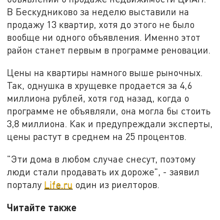
В Бескудниково за неделю выставили на
продажу 13 квартир, хотя до этого не было
вообще ни одного объявления. Именно этот
район станет первым в программе реновации.
Цены на квартиры намного выше рыночных.
Так, однушка в хрущевке продается за 4,6
миллиона рублей, хотя год назад, когда о
программе не объявляли, она могла бы стоить
3,8 миллиона. Как и предупреждали эксперты,
цены растут в среднем на 25 процентов.
"Эти дома в любом случае снесут, поэтому
люди стали продавать их дороже", - заявил
порталу
Life.ru
один из риелторов.
Читайте также