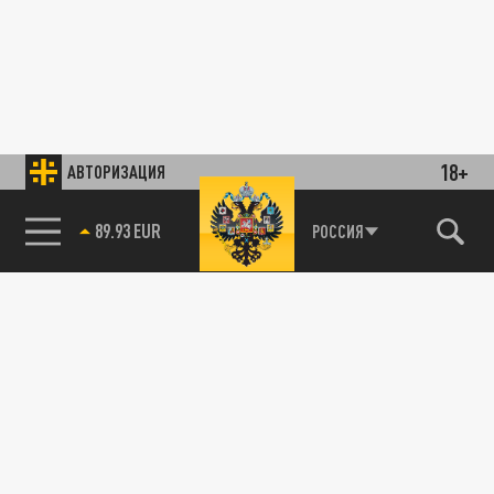
18+
АВТОРИЗАЦИЯ
89.93 EUR
РОССИЯ