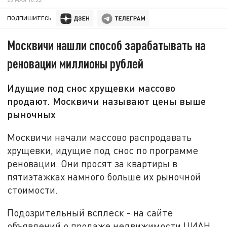
ПОДПИШИТЕСЬ:
Москвичи нашли способ зарабатывать на
реновации миллионы рублей
Идущие под снос хрущевки массово
продают. Москвичи называют цены выше
рыночных
Москвичи начали массово распродавать
хрущевки, идущие под снос по программе
реновации. Они просят за квартиры в
пятиэтажках намного больше их рыночной
стоимости.
Подозрительный всплеск - на сайте
объявлений о продаже недвижимости ЦИАН.