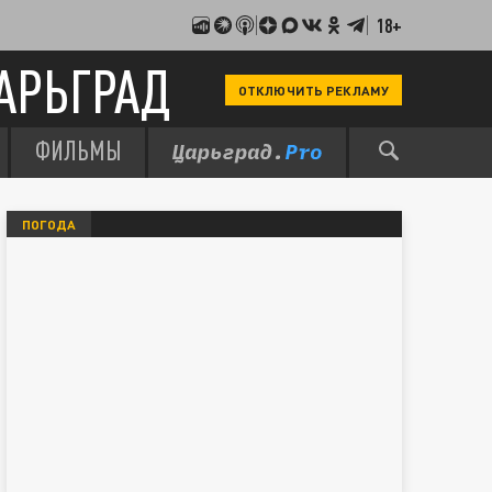
18+
АРЬГРАД
ОТКЛЮЧИТЬ РЕКЛАМУ
ФИЛЬМЫ
ПОГОДА