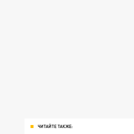
ЧИТАЙТЕ ТАКЖЕ: