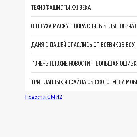
ТЕХНОФАШИСТЫ XXI ВЕКА
ОПЛЕУХА МАСКУ. "ПОРА СНЯТЬ БЕЛЫЕ ПЕРЧА
ДАНЯ С ДАШЕЙ СПАСЛИСЬ ОТ БОЕВИКОВ ВСУ
Новости СМИ2