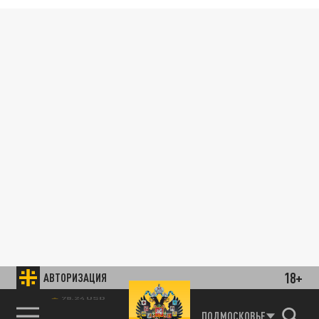
18+
АВТОРИЗАЦИЯ
78.24 USD
ПОДМОСКОВЬЕ