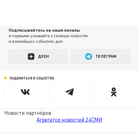
Подписывайтесь на наши каналы
и первыми узнавайте о главных новостях
и важнейших событиях дня.
ДЗЕН
ТЕЛЕГРАМ
ПОДЕЛИТЬСЯ В СОЦСЕТЯХ:
Новости партнёров
Агрегатор новостей 24СМИ