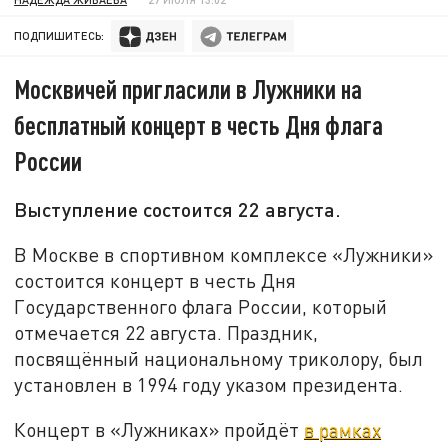
ПОДПИШИТЕСЬ:
Москвичей пригласили в Лужники на
бесплатный концерт в честь Дня флага
России
Выступление состоится 22 августа.
В Москве в спортивном комплексе «Лужники»
состоится концерт в честь Дня
Государственного флага России, который
отмечается 22 августа. Праздник,
посвящённый национальному триколору, был
установлен в 1994 году указом президента.
Концерт в «Лужниках» пройдёт
в рамках