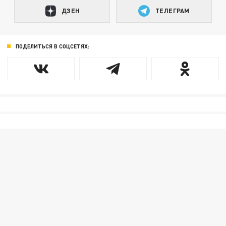
ДЗЕН
ТЕЛЕГРАМ
ПОДЕЛИТЬСЯ В СОЦСЕТЯХ: