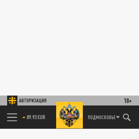
18+
АВТОРИЗАЦИЯ
89.93 EUR
ПОДМОСКОВЬЕ