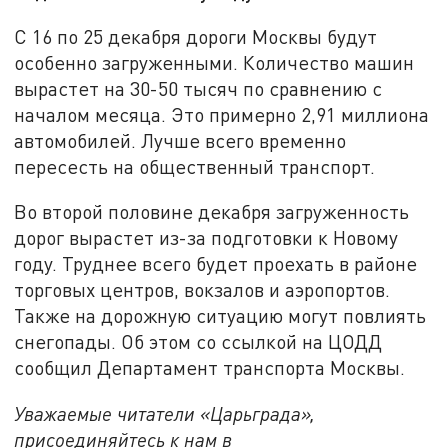
С 16 по 25 декабря дороги Москвы будут
особенно загруженными. Количество машин
вырастет на 30-50 тысяч по сравнению с
началом месяца. Это примерно 2,91 миллиона
автомобилей. Лучше всего временно
пересесть на общественный транспорт.
Во второй половине декабря загруженность
дорог вырастет из-за подготовки к Новому
году. Труднее всего будет проехать в районе
торговых центров, вокзалов и аэропортов.
Также на дорожную ситуацию могут повлиять
снегопады. Об этом со ссылкой на ЦОДД
сообщил Департамент транспорта Москвы.
Уважаемые читатели «Царьграда»,
присоединяйтесь к нам в