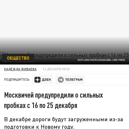
ОБЩЕСТВО
SVETLANA VOZMILOVA/GLOBAL LOOK PRESS
НАДЕЖДА ЖИВАЕВА
12 ДЕКАБРЯ 08:50
ПОДПИШИТЕСЬ:
Москвичей предупредили о сильных
пробках с 16 по 25 декабря
В декабре дороги будут загруженными из-за
подготовки к Новому году.