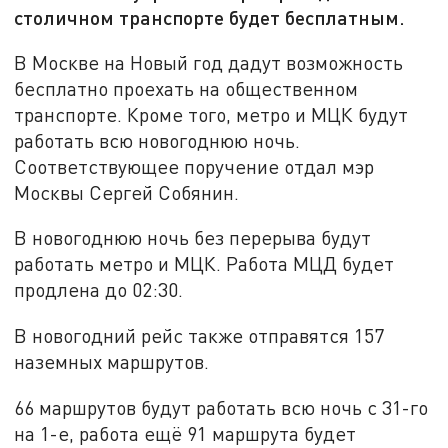
столичном транспорте будет бесплатным.
В Москве на Новый год дадут возможность
бесплатно проехать на общественном
транспорте. Кроме того, метро и МЦК будут
работать всю новогоднюю ночь.
Соответствующее поручение отдал мэр
Москвы Сергей Собянин.
В новогоднюю ночь без перерыва будут
работать метро и МЦК. Работа МЦД будет
продлена до 02:30.
В новогодний рейс также отправятся 157
наземных маршрутов.
66 маршрутов будут работать всю ночь с 31-го
на 1-е, работа ещё 91 маршрута будет