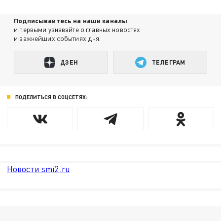
Подписывайтесь на наши каналы
и первыми узнавайте о главных новостях
и важнейших событиях дня.
ДЗЕН
ТЕЛЕГРАМ
ПОДЕЛИТЬСЯ В СОЦСЕТЯХ:
Новости smi2.ru