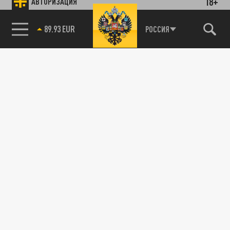
18+
АВТОРИЗАЦИЯ
89.93 EUR
РОССИЯ