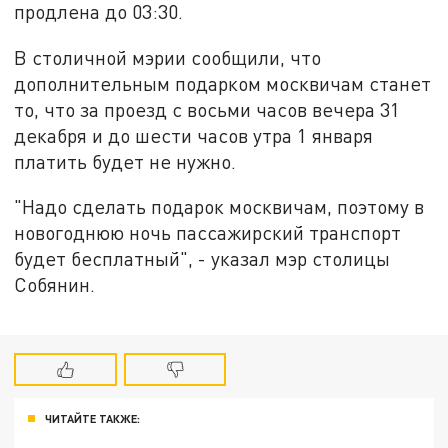
продлена до 03:30.
В столичной мэрии сообщили, что
дополнительным подарком москвичам станет
то, что за проезд с восьми часов вечера 31
декабря и до шести часов утра 1 января
платить будет не нужно.
"Надо сделать подарок москвичам, поэтому в
новогоднюю ночь пассажирский транспорт
будет бесплатный", - указал мэр столицы
Собянин.
ЧИТАЙТЕ ТАКЖЕ: