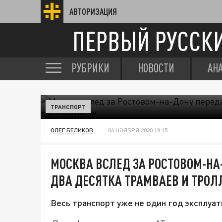
АВТОРИЗАЦИЯ
ПЕРВЫЙ РУССК
РУБРИКИ
НОВОСТИ
АН
ТРАНСПОРТ
ОЛЕГ БЕЛИКОВ
06 НОЯБРЯ 2020 18:15
МОСКВА ВСЛЕД ЗА РОСТОВОМ-НА
ДВА ДЕСЯТКА ТРАМВАЕВ И ТРОЛ
Весь транспорт уже не один год эксплуат