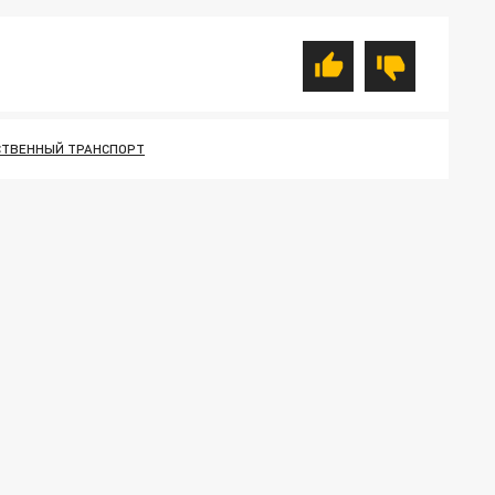
ТВЕННЫЙ ТРАНСПОРТ