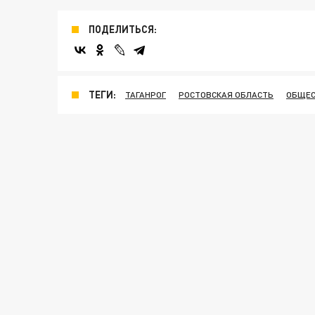
ПОДЕЛИТЬСЯ:
ТЕГИ:
ТАГАНРОГ
РОСТОВСКАЯ ОБЛАСТЬ
ОБЩЕС