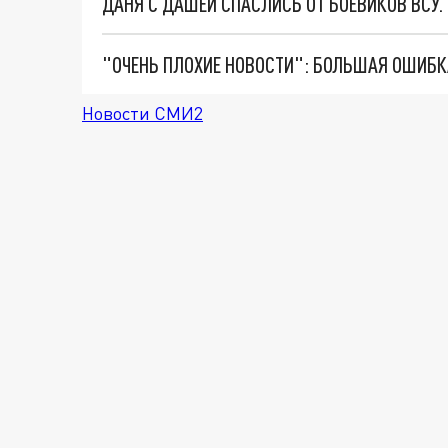
ДАНЯ С ДАШЕЙ СПАСЛИСЬ ОТ БОЕВИКОВ ВСУ
Новости СМИ2