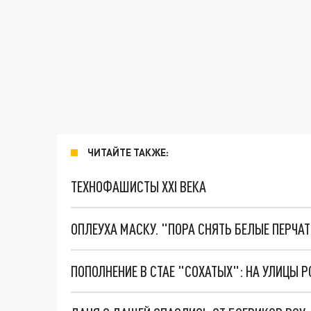
ЧИТАЙТЕ ТАКЖЕ:
ТЕХНОФАШИСТЫ XXI ВЕКА
ОПЛЕУХА МАСКУ. "ПОРА СНЯТЬ БЕЛЫЕ ПЕРЧА