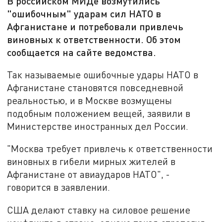
В российском МИДе возмутились
"ошибочным" ударам сил НАТО в
Афганистане и потребовали привлечь
виновных к ответственности. Об этом
сообщается на сайте ведомства.
Так называемые ошибочные удары НАТО в
Афганистане становятся повседневной
реальностью, и в Москве возмущены
подобным положением вещей, заявили в
Министерстве иностранных дел России.
"Москва требует привлечь к ответственности
виновных в гибели мирных жителей в
Афганистане от авиаударов НАТО", -
говорится в заявлении.
США делают ставку на силовое решение