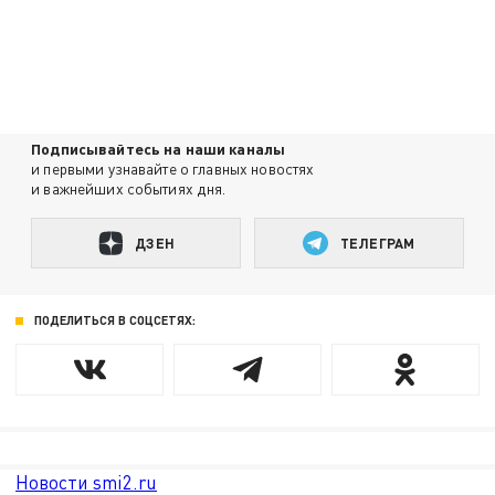
Подписывайтесь на наши каналы
и первыми узнавайте о главных новостях
и важнейших событиях дня.
ДЗЕН
ТЕЛЕГРАМ
ПОДЕЛИТЬСЯ В СОЦСЕТЯХ:
Новости smi2.ru