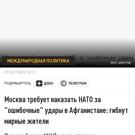
МЕЖДУНАРОДНАЯ ПОЛИТИКА
ФОТО: ЦАРЬГРАД
27 СЕНТЯБРЯ 12:12
ПОДПИШИТЕСЬ:
Москва требует наказать НАТО за
"ошибочные" удары в Афганистане: гибнут
мирные жители