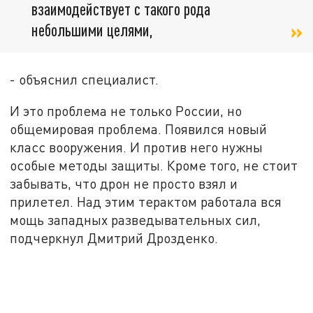
взаимодействует с такого рода
небольшими целями,
- объяснил специалист.
И это проблема не только России, но
общемировая проблема. Появился новый
класс вооружения. И против него нужны
особые методы защиты. Кроме того, не стоит
забывать, что дрон не просто взял и
прилетел. Над этим терактом работала вся
мощь западных разведывательных сил,
подчеркнул Дмитрий Дрозденко.