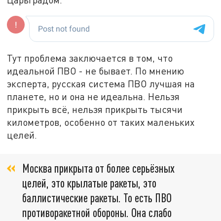
Тут проблема заключается в том, что
идеальной ПВО - не бывает. По мнению
эксперта, русская система ПВО лучшая на
планете, но и она не идеальна. Нельзя
прикрыть всё, нельзя прикрыть тысячи
километров, особенно от таких маленьких
целей.
Москва прикрыта от более серьёзных
целей, это крылатые ракеты, это
баллистические ракеты. То есть ПВО
противоракетной обороны. Она слабо