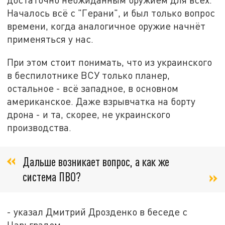
Началось всё с "Герани", и был только вопрос
времени, когда аналогичное оружие начнёт
применяться у нас.
При этом стоит понимать, что из украинского
в беспилотнике ВСУ только планер,
остальное - всё западное, в основном
американское. Даже взрывчатка на борту
дрона - и та, скорее, не украинского
производства.
Дальше возникает вопрос, а как же
система ПВО?
- указал Дмитрий Дрозденко в беседе с
Царьградом.