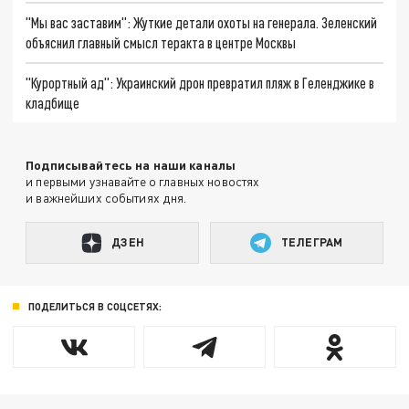
"Мы вас заставим": Жуткие детали охоты на генерала. Зеленский
объяснил главный смысл теракта в центре Москвы
"Курортный ад": Украинский дрон превратил пляж в Геленджике в
кладбище
Подписывайтесь на наши каналы
и первыми узнавайте о главных новостях
и важнейших событиях дня.
ДЗЕН
ТЕЛЕГРАМ
ПОДЕЛИТЬСЯ В СОЦСЕТЯХ: