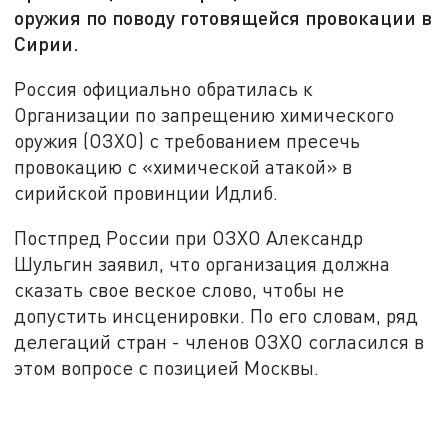
оружия по поводу готовящейся провокации в
Сирии.
Россия официально обратилась к
Организации по запрещению химического
оружия (ОЗХО) с требованием пресечь
провокацию с «химической атакой» в
сирийской провинции Идлиб.
Постпред России при ОЗХО Александр
Шульгин заявил, что организация должна
сказать свое веское слово, чтобы не
допустить инсценировки. По его словам, ряд
делегаций стран - членов ОЗХО согласился в
этом вопросе с позицией Москвы.