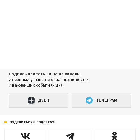
Подписывайтесь на наши каналы
и первыми узнавайте о главных новостях
и важнейших событиях дня.
ДЗЕН
ТЕЛЕГРАМ
ПОДЕЛИТЬСЯ В СОЦСЕТЯХ: