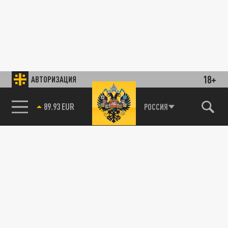
18+
АВТОРИЗАЦИЯ
89.93 EUR
РОССИЯ