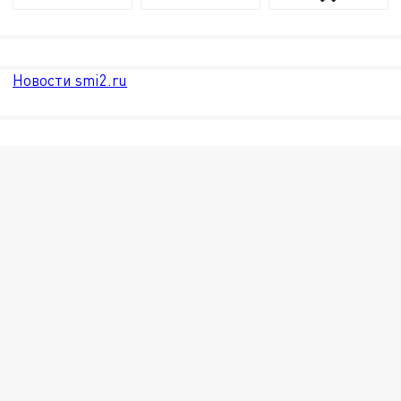
Новости smi2.ru