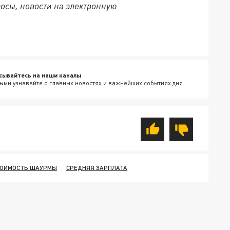
осы, новости на электронную
сывайтесь на наши каналы
ыми узнавайте о главных новостях и важнейших событиях дня.
ОИМОСТЬ ШАУРМЫ
СРЕДНЯЯ ЗАРПЛАТА