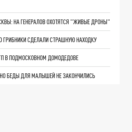
ОСКВЫ: НА ГЕНЕРАЛОВ ОХОТЯТСЯ "ЖИВЫЕ ДРОНЫ"
ОВО ГРИБНИКИ СДЕЛАЛИ СТРАШНУЮ НАХОДКУ
ТП В ПОДМОСКОВНОМ ДОМОДЕДОВЕ
. НО БЕДЫ ДЛЯ МАЛЫШЕЙ НЕ ЗАКОНЧИЛИСЬ