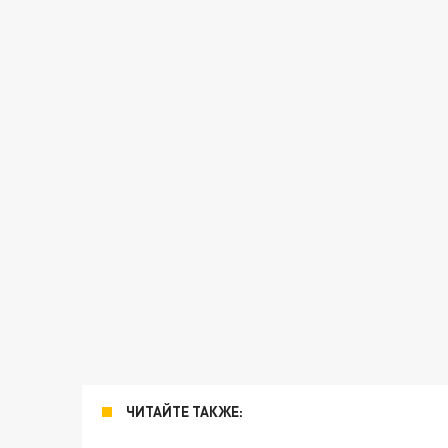
ЧИТАЙТЕ ТАКЖЕ: