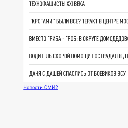
ТЕХНОФАШИСТЫ XXI ВЕКА
"КРОТАМИ" БЫЛИ ВСЕ? ТЕРАКТ В ЦЕНТРЕ М
ВМЕСТО ГРИБА - ГРОБ: В ОКРУГЕ ДОМОДЕД
ВОДИТЕЛЬ СКОРОЙ ПОМОЩИ ПОСТРАДАЛ В Д
ДАНЯ С ДАШЕЙ СПАСЛИСЬ ОТ БОЕВИКОВ ВСУ
Новости СМИ2