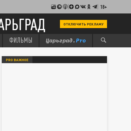
18+
АРЬГРАД
ОТКЛЮЧИТЬ РЕКЛАМУ
ФИЛЬМЫ
PRO ВАЖНОЕ