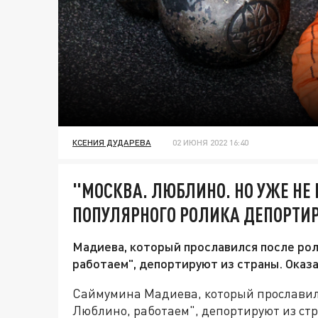
КСЕНИЯ ДУДАРЕВА
02 ИЮНЯ 2022 16:40
"МОСКВА. ЛЮБЛИНО. НО УЖЕ НЕ 
ПОПУЛЯРНОГО РОЛИКА ДЕПОРТИР
Мадиева, который прославился после рол
работаем", депортируют из страны. Оказа
Саймумина Мадиева, который прославилс
Люблино, работаем", депортируют из стр