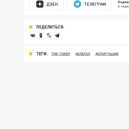
Подпи
ДЗЕН
ТЕЛЕГРАМ
и перв
ПОДЕЛИТЬСЯ:
ТЕГИ:
ТИК-ТОКЕР
НЕЛЕГАЛ
ДЕПОРТАЦИЯ