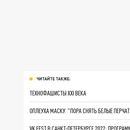
ЧИТАЙТЕ ТАКЖЕ:
ТЕХНОФАШИСТЫ XXI ВЕКА
ОПЛЕУХА МАСКУ. "ПОРА СНЯТЬ БЕЛЫЕ ПЕРЧА
VK FEST В САНКТ-ПЕТЕРБУРГЕ 2022: ПРОГРА