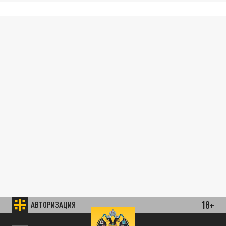
18+
АВТОРИЗАЦИЯ