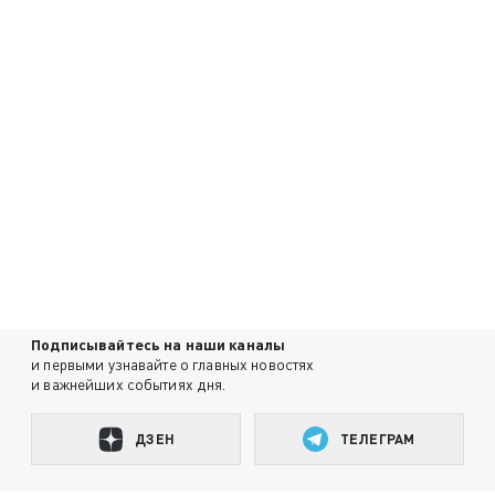
Подписывайтесь на наши каналы
и первыми узнавайте о главных новостях
и важнейших событиях дня.
ДЗЕН
ТЕЛЕГРАМ