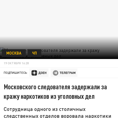
МОСКВА
ЧП
19 ОКТЯБРЯ 16:28
ПОДПИШИТЕСЬ:
Московского следователя задержали за
кражу наркотиков из уголовных дел
Сотрудница одного из столичных
следственных отделов воровала наркотики