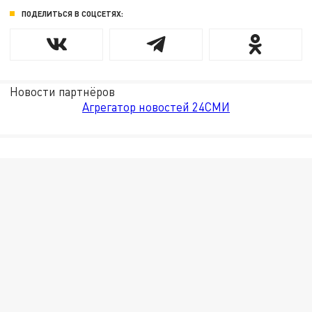
ПОДЕЛИТЬСЯ В СОЦСЕТЯХ:
Новости партнёров
Агрегатор новостей 24СМИ