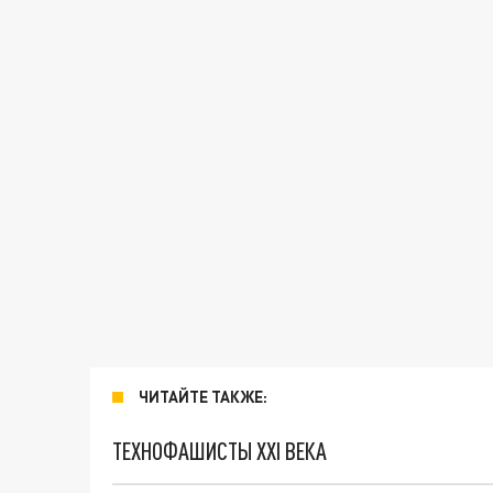
ЧИТАЙТЕ ТАКЖЕ:
ТЕХНОФАШИСТЫ XXI ВЕКА