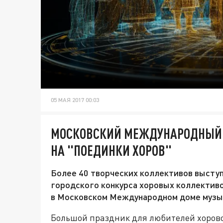
05 МАЯ 2017 00:03
МОСКОВСКИЙ МЕЖДУНАРОДНЫЙ
НА "ПОЕДИНКИ ХОРОВ"
Более 40 творческих коллективов высту
городского конкурса хоровых коллективо
в Московском Международном доме музы
Большой праздник для любителей хоровог