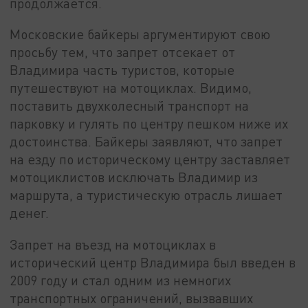
продолжается.
Московские байкеры аргументируют свою
просьбу тем, что запрет отсекает от
Владимира часть туристов, которые
путешествуют на мотоциклах. Видимо,
поставить двухколесный транспорт на
парковку и гулять по центру пешком ниже их
достоинства. Байкеры заявляют, что запрет
на езду по историческому центру заставляет
мотоциклистов исключать Владимир из
маршрута, а туристическую отрасль лишает
денег.
Запрет на въезд на мотоциклах в
исторический центр Владимира был введен в
2009 году и стал одним из немногих
транспортных ограничений, вызвавших