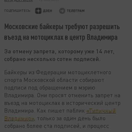
ПОДПИШИТЕСЬ:
Московские байкеры требуют разрешить
въезд на мотоциклах в центр Владимира
За отмену запрета, которому уже 14 лет,
собрано несколько сотен подписей.
Байкеры из Федерации мотоциклетного
спорта Московской области собирают
подписи под обращением в мэрию
Владимира. Они просят отменить запрет на
въезд на мотоциклах в исторический центр
Владимира. Как пишет паблик
«Типичный
Владимир»
, только за один день было
собрано более ста подписей, и процесс