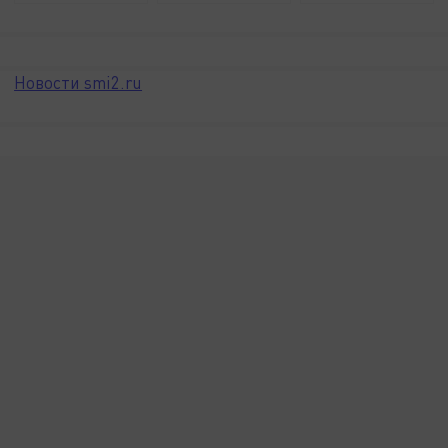
Новости smi2.ru