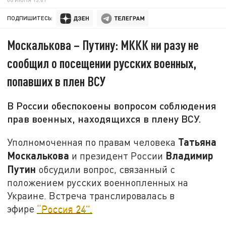
ПОДПИШИТЕСЬ:
Москалькова – Путину: МККК ни разу не
сообщил о посещении русских военных,
попавших в плен ВСУ
В России обеспокоены вопросом соблюдения
прав военных, находящихся в плену ВСУ.
Татьяна
Уполномоченная по правам человека
Москалькова
Владимир
и президент России
Путин
обсудили вопрос, связанный с
положением русских военнопленных на
Украине. Встреча транслировалась в
эфире
“Россия 24”.