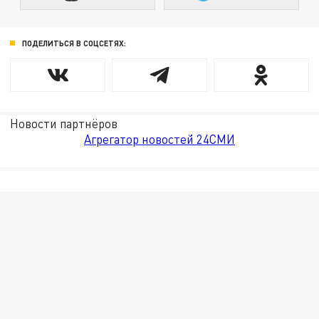
ПОДЕЛИТЬСЯ В СОЦСЕТЯХ:
Новости партнёров
Агрегатор новостей 24СМИ