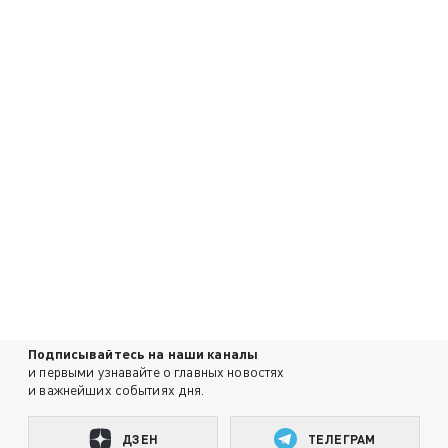
Подписывайтесь на наши каналы
и первыми узнавайте о главных новостях
и важнейших событиях дня.
ДЗЕН
ТЕЛЕГРАМ