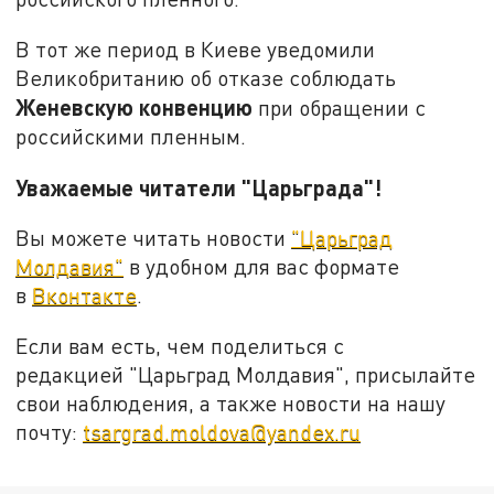
В тот же период в Киеве уведомили
Великобританию об отказе соблюдать
Женевскую конвенцию
при обращении с
российскими пленным.
Уважаемые читатели "Царьграда"!
Вы можете читать новости
"Царьград
Молдавия"
в удобном для вас формате
в
Вконтакте
.
Если вам есть, чем поделиться с
редакцией "Царьград Молдавия", присылайте
свои наблюдения, а также новости на нашу
почту:
tsargrad.moldova@yandex.ru