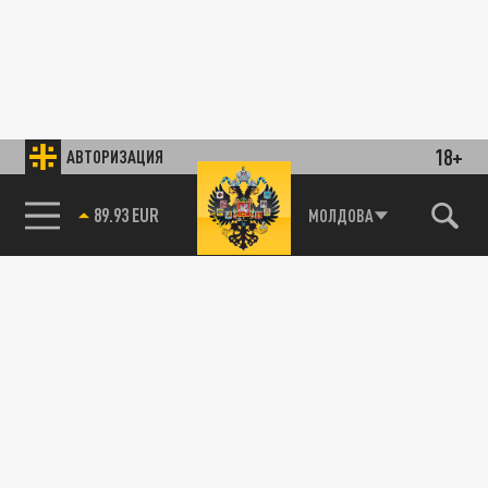
18+
АВТОРИЗАЦИЯ
89.93 EUR
МОЛДОВА