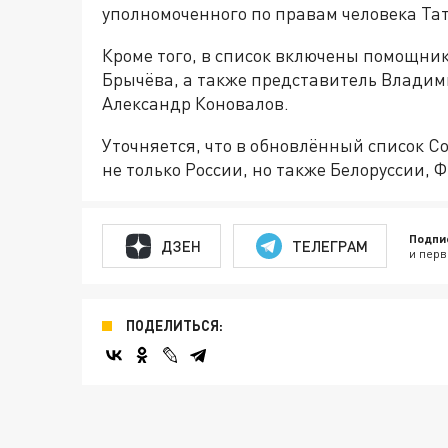
уполномоченного по правам человека Та
Кроме того, в список включены помощни
Брычёва, а также представитель Владим
Александр Коновалов.
Уточняется, что в обновлённый список 
не только России, но также Белоруссии
Подпи
ДЗЕН
ТЕЛЕГРАМ
и перв
ПОДЕЛИТЬСЯ: