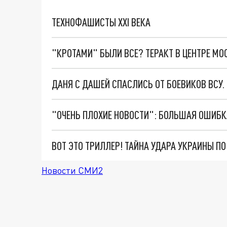
ТЕХНОФАШИСТЫ XXI ВЕКА
"КРОТАМИ" БЫЛИ ВСЕ? ТЕРАКТ В ЦЕНТРЕ М
ДАНЯ С ДАШЕЙ СПАСЛИСЬ ОТ БОЕВИКОВ ВСУ
ВОТ ЭТО ТРИЛЛЕР! ТАЙНА УДАРА УКРАИНЫ П
Новости СМИ2