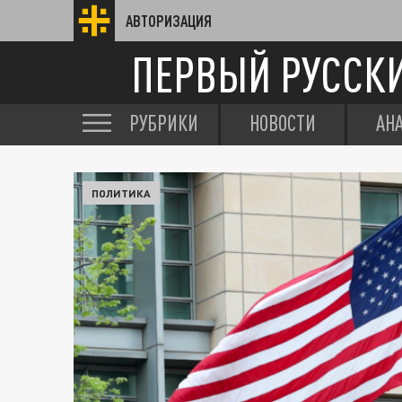
АВТОРИЗАЦИЯ
ПЕРВЫЙ РУССК
РУБРИКИ
НОВОСТИ
АН
ПОЛИТИКА