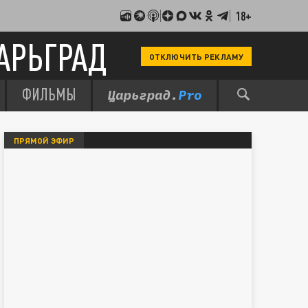
18+
АРЬГРАД
ОТКЛЮЧИТЬ РЕКЛАМУ
ФИЛЬМЫ
ПРЯМОЙ ЭФИР