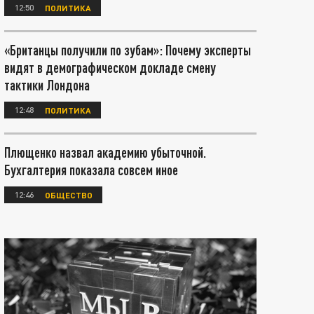
12:50
ПОЛИТИКА
«Британцы получили по зубам»: Почему эксперты
видят в демографическом докладе смену
тактики Лондона
12:48
ПОЛИТИКА
Плющенко назвал академию убыточной.
Бухгалтерия показала совсем иное
12:46
ОБЩЕСТВО