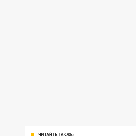
ЧИТАЙТЕ ТАКЖЕ: